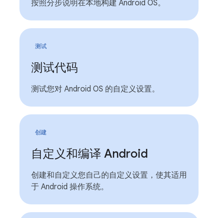
按照分步说明在本地构建 Android OS。
测试
测试代码
测试您对 Android OS 的自定义设置。
创建
自定义和编译 Android
创建和自定义您自己的自定义设置，使其适用
于 Android 操作系统。