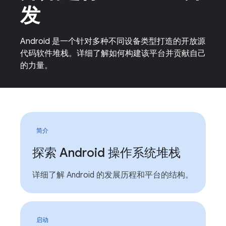
发
Android 是一个针对多种不同设备类型打造的开放源
代码软件堆栈。详细了解如何构建该平台并贡献自己
的力量。
简介
探索 Android 操作系统堆栈
详细了解 Android 的发展历程和平台的结构。
启动