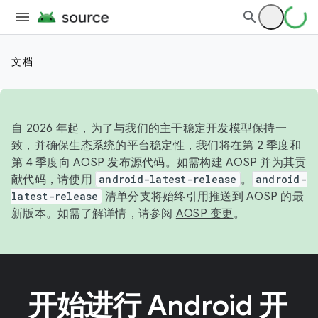
文档
自 2026 年起，为了与我们的主干稳定开发模型保持一
致，并确保生态系统的平台稳定性，我们将在第 2 季度和
第 4 季度向 AOSP 发布源代码。如需构建 AOSP 并为其贡
献代码，请使用
android-latest-release
。
android-
latest-release
清单分支将始终引用推送到 AOSP 的最
新版本。如需了解详情，请参阅
AOSP 变更
。
开始进行 Android 开