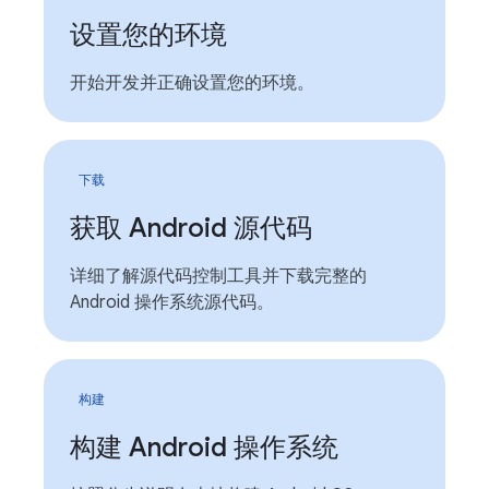
设置您的环境
开始开发并正确设置您的环境。
下载
获取 Android 源代码
详细了解源代码控制工具并下载完整的
Android 操作系统源代码。
构建
构建 Android 操作系统