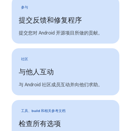
参与
提交反馈和修复程序
提交您对 Android 开源项目所做的贡献。
社区
与他人互动
与 Android 社区成员互动并向他们求助。
工具、build 和相关参考文档
检查所有选项