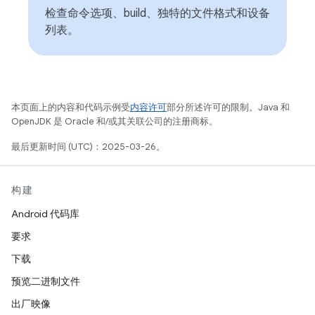
检查命令选项、build、独特的文件格式和设备
列表。
本页面上的内容和代码示例受
内容许可
部分所述许可的限制。Java 和
OpenJDK 是 Oracle 和/或其关联公司的注册商标。
最后更新时间 (UTC)：2025-03-26。
构建
Android 代码库
要求
下载
预览二进制文件
出厂映像