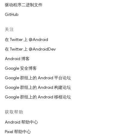
驱动程序二进制文件
GitHub
关注
在 Twitter 上 @Android
在 Twitter 上 @AndroidDev
Android 博客
Google 安全博客
Google 群组上的 Android 平台论坛
Google 群组上的 Android 构建论坛
Google 群组上的 Android 移植论坛
获取帮助
Android 帮助中心
Pixel 帮助中心