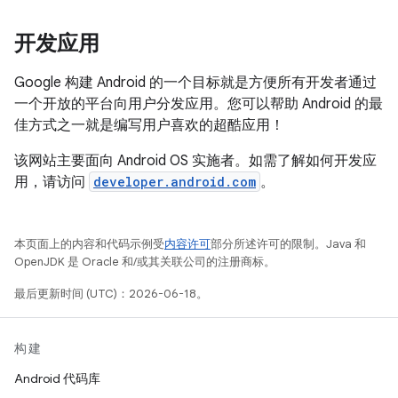
开发应用
Google 构建 Android 的一个目标就是方便所有开发者通过
一个开放的平台向用户分发应用。您可以帮助 Android 的最
佳方式之一就是编写用户喜欢的超酷应用！
该网站主要面向 Android OS 实施者。如需了解如何开发应
用，请访问
developer.android.com
。
本页面上的内容和代码示例受
内容许可
部分所述许可的限制。Java 和
OpenJDK 是 Oracle 和/或其关联公司的注册商标。
最后更新时间 (UTC)：2026-06-18。
构建
Android 代码库