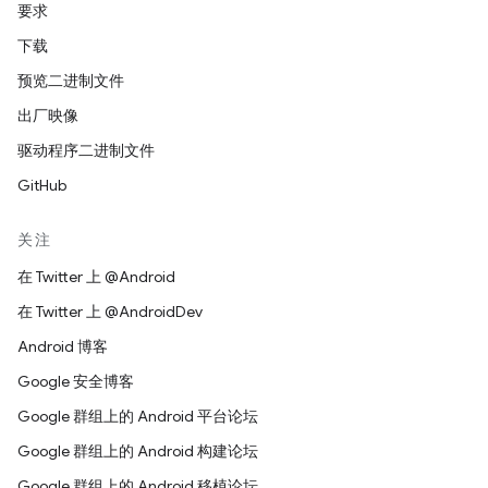
要求
下载
预览二进制文件
出厂映像
驱动程序二进制文件
GitHub
关注
在 Twitter 上 @Android
在 Twitter 上 @AndroidDev
Android 博客
Google 安全博客
Google 群组上的 Android 平台论坛
Google 群组上的 Android 构建论坛
Google 群组上的 Android 移植论坛