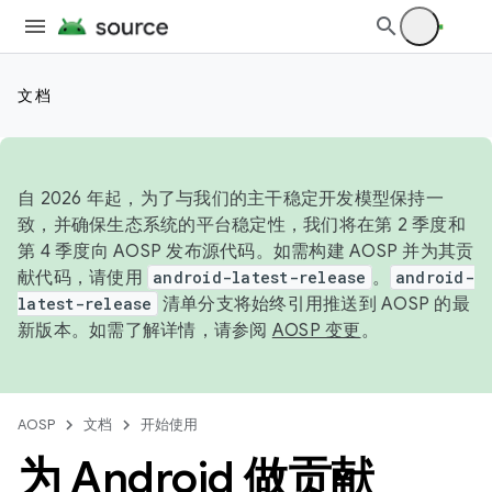
文档
自 2026 年起，为了与我们的主干稳定开发模型保持一
致，并确保生态系统的平台稳定性，我们将在第 2 季度和
第 4 季度向 AOSP 发布源代码。如需构建 AOSP 并为其贡
献代码，请使用
android-latest-release
。
android-
latest-release
清单分支将始终引用推送到 AOSP 的最
新版本。如需了解详情，请参阅
AOSP 变更
。
AOSP
文档
开始使用
为 Android 做贡献