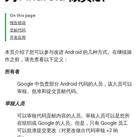
On this page
报告错误
贡献代码
开发应用
本页介绍了您可以参与改进 Android 的几种方式。在继续操
作之前，请先查看以下定义：
所有者
Google 中负责部分 Android 代码的人员，该人员可以
审核、批准和提交贡献代码。
审核人员
可以审核代码贡献内容的人员。审核人员可以是您所
在组织或 Google 的人员。但是，只有 Google 员工
可以批准提交更改（对更改做出代码审核 +2 响