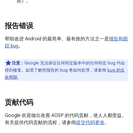
应）。
报告错误
帮助改进 Android 的最简单、最有效的方法之一是
报告和跟
踪 bug
。
注意：
Google 无法保证任何特定版本中的任何特定 bug 均会
得到修复。如需了解您报告的 bug 将如何处理，请参阅
bug 的生
命周期
。
贡献代码
Google 欢迎做出改善 AOSP 的代码贡献，使人人都受益。
有关提供代码贡献的流程，请参阅
提交代码更改
。