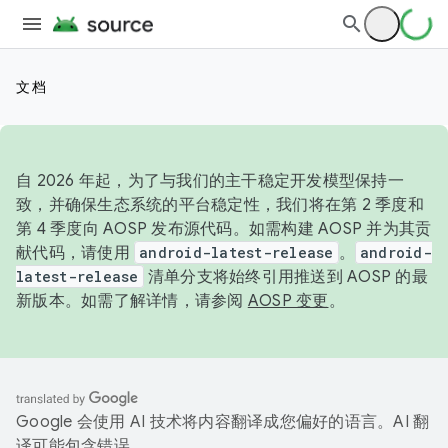
文档
自 2026 年起，为了与我们的主干稳定开发模型保持一
致，并确保生态系统的平台稳定性，我们将在第 2 季度和
第 4 季度向 AOSP 发布源代码。如需构建 AOSP 并为其贡
献代码，请使用
android-latest-release
。
android-
latest-release
清单分支将始终引用推送到 AOSP 的最
新版本。如需了解详情，请参阅
AOSP 变更
。
Google 会使用 AI 技术将内容翻译成您偏好的语言。AI 翻
译可能包含错误。