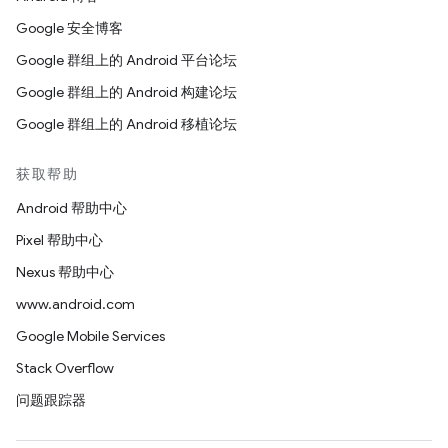
Google 安全博客
Google 群组上的 Android 平台论坛
Google 群组上的 Android 构建论坛
Google 群组上的 Android 移植论坛
获取帮助
Android 帮助中心
Pixel 帮助中心
Nexus 帮助中心
www.android.com
Google Mobile Services
Stack Overflow
问题跟踪器