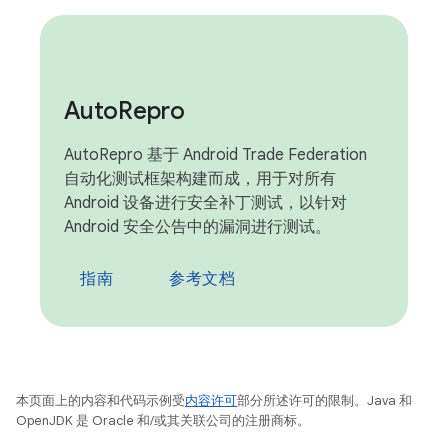
Auto
Repro
AutoRepro 基于 Android Trade Federation
自动化测试框架构建而成，用于对所有
Android 设备进行安全补丁测试，以针对
Android 安全公告中的漏洞进行测试。
指南
参考文档
本页面上的内容和代码示例受
内容许可
部分所述许可的限制。Java 和
OpenJDK 是 Oracle 和/或其关联公司的注册商标。