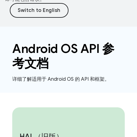
Android OS API 参
考文档
详细了解适用于 Android OS 的 API 和框架。
HAL（旧版）