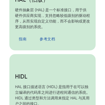
硬件抽象层 (HAL) 是一个标准接口，用于供
硬件供应商实现，支持忽略较低级别的驱动程
序，从而实现自定义功能，而不会影响或更改
更高级别的系统。
指南
参考文档
HIDL
HAL 接口描述语言 (HIDL) 是指用于在可以独
立编译的代码库之间进行进程间通信的系统。
HIDL 通过类型和方法调用来指定 HAL 与其用
户之间的接口。