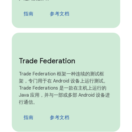
指南
参考文档
Trade Federation
Trade Federation 框架一种连续的测试框
架，专门用于在 Android 设备上运行测试。
Trade Federations 是一款在主机上运行的
Java 应用，并与一部或多部 Android 设备进
行通信。
指南
参考文档