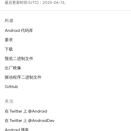
最后更新时间 (UTC)：2025-06-13。
构建
Android 代码库
要求
下载
预览二进制文件
出厂映像
驱动程序二进制文件
GitHub
关注
在 Twitter 上 @Android
在 Twitter 上 @AndroidDev
Android 博客