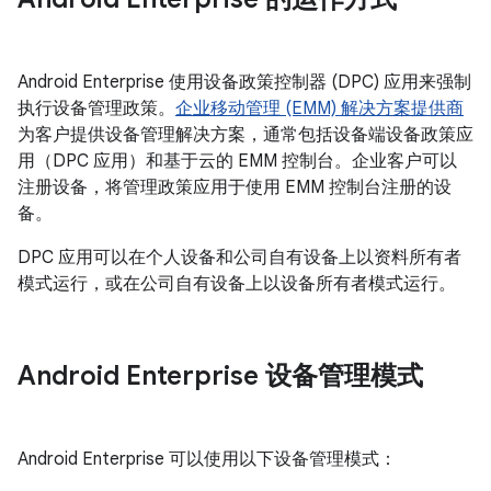
Android Enterprise 使用设备政策控制器 (DPC) 应用来强制
执行设备管理政策。
企业移动管理 (EMM) 解决方案提供商
为客户提供设备管理解决方案，通常包括设备端设备政策应
用（DPC 应用）和基于云的 EMM 控制台。企业客户可以
注册设备，将管理政策应用于使用 EMM 控制台注册的设
备。
DPC 应用可以在个人设备和公司自有设备上以资料所有者
模式运行，或在公司自有设备上以设备所有者模式运行。
Android Enterprise 设备管理模式
Android Enterprise 可以使用以下设备管理模式：