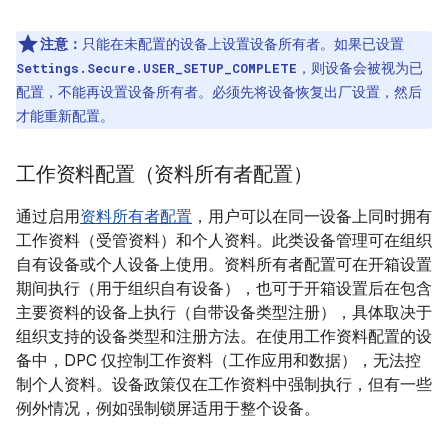
注意：
只能在未配置的设备上设置设备所有者。如果已设置
，则设备会被视为已
Settings.Secure.USER_SETUP_COMPLETE
配置，不能再设置设备所有者。必须先将设备恢复出厂设置，然后
才能重新配置。
工作资料配置（资料所有者配置）
通过启用
资料所有者配置
，用户可以在同一设备上同时拥有
工作资料（受管资料）和个人资料。此类设备管理可在组织
自有设备或个人设备上使用。资料所有者配置可在开箱设置
期间执行（用于组织自有设备），也可于开箱设置后在包含
主要资料的设备上执行（自带设备类型注册），具体取决于
组织支持的设备类型和注册方法。在使用工作资料配置的设
备中，DPC 仅控制工作资料（工作应用和数据），无法控
制个人资料。设备政策仅在工作资料中强制执行，但有一些
例外情况，例如强制锁屏适用于整个设备。