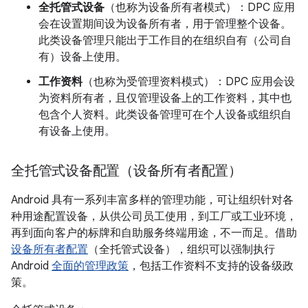
全托管式设备
（也称为设备所有者模式）
：DPC 应用
会在设置期间设为设备所有者
，用于管理整个设备。
此类设备管理只能出于工作目的在组织自有（公司自
有）设备上使用。
工作资料
（也称为受管理资料模式）
：DPC 应用会设
为资料所有者
，且仅管理设备上的工作资料，其中也
包含个人资料。此类设备管理可在个人设备或组织自
有设备上使用。
全托管式设备配置（设备所有者配置）
Android 具有一系列丰富多样的管理功能，可让组织针对各
种用途配置设备，从供公司员工使用，到工厂或工业环境，
再到面向客户的标牌和自助服务终端用途，不一而足。借助
设备所有者配置
（全托管式设备），组织可以强制执行
Android
全面的管理政策
，包括工作资料不支持的设备级政
策。