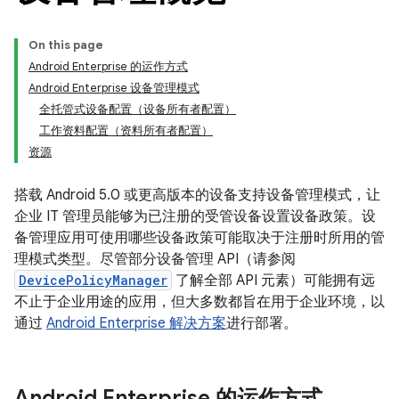
On this page
Android Enterprise 的运作方式
Android Enterprise 设备管理模式
全托管式设备配置（设备所有者配置）
工作资料配置（资料所有者配置）
资源
搭载 Android 5.0 或更高版本的设备支持设备管理模式，让
企业 IT 管理员能够为已注册的受管设备设置设备政策。设
备管理应用可使用哪些设备政策可能取决于注册时所用的管
理模式类型。尽管部分设备管理 API（请参阅
DevicePolicyManager
了解全部 API 元素）可能拥有远
不止于企业用途的应用，但大多数都旨在用于企业环境，以
通过
Android Enterprise 解决方案
进行部署。
Android Enterprise 的运作方式