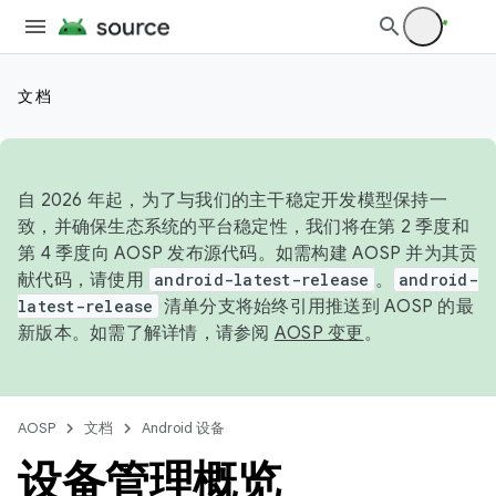
文档
自 2026 年起，为了与我们的主干稳定开发模型保持一
致，并确保生态系统的平台稳定性，我们将在第 2 季度和
第 4 季度向 AOSP 发布源代码。如需构建 AOSP 并为其贡
献代码，请使用
android-latest-release
。
android-
latest-release
清单分支将始终引用推送到 AOSP 的最
新版本。如需了解详情，请参阅
AOSP 变更
。
AOSP
文档
Android 设备
设备管理概览