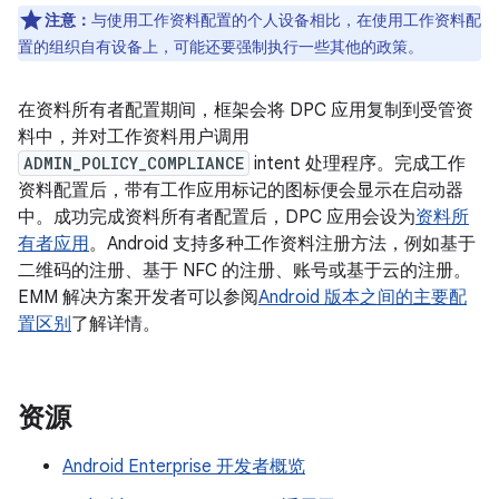
注意：
与使用工作资料配置的个人设备相比，在使用工作资料配
置的组织自有设备上，可能还要强制执行一些其他的政策。
在资料所有者配置期间，框架会将 DPC 应用复制到受管资
料中，并对工作资料用户调用
ADMIN_POLICY_COMPLIANCE
intent 处理程序。完成工作
资料配置后，带有工作应用标记的图标便会显示在启动器
中。成功完成资料所有者配置后，DPC 应用会设为
资料所
有者应用
。Android 支持多种工作资料注册方法，例如基于
二维码的注册、基于 NFC 的注册、账号或基于云的注册。
EMM 解决方案开发者可以参阅
Android 版本之间的主要配
置区别
了解详情。
资源
Android Enterprise 开发者概览