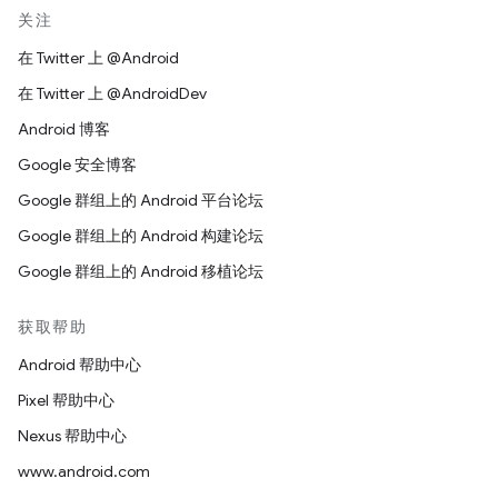
关注
在 Twitter 上 @Android
在 Twitter 上 @AndroidDev
Android 博客
Google 安全博客
Google 群组上的 Android 平台论坛
Google 群组上的 Android 构建论坛
Google 群组上的 Android 移植论坛
获取帮助
Android 帮助中心
Pixel 帮助中心
Nexus 帮助中心
www.android.com