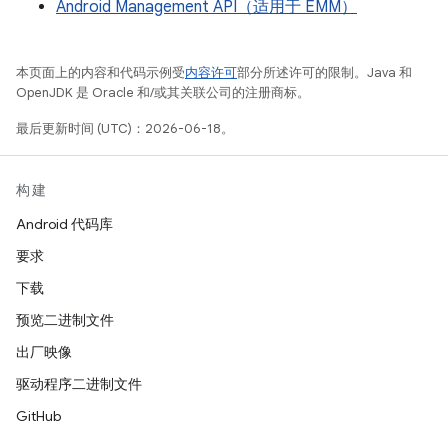
Android Management API（适用于 EMM）
本页面上的内容和代码示例受
内容许可
部分所述许可的限制。Java 和
OpenJDK 是 Oracle 和/或其关联公司的注册商标。
最后更新时间 (UTC)：2026-06-18。
构建
Android 代码库
要求
下载
预览二进制文件
出厂映像
驱动程序二进制文件
GitHub