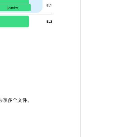
地共享多个文件。