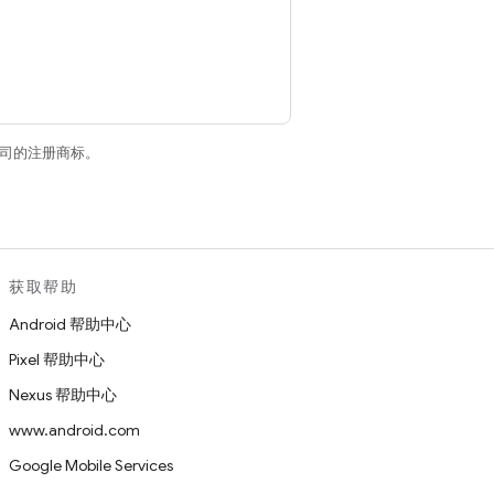
关联公司的注册商标。
获取帮助
Android 帮助中心
Pixel 帮助中心
Nexus 帮助中心
www.android.com
Google Mobile Services