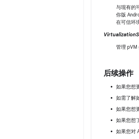
与现有的可
你版 An
在可信环境
Virtualization
管理 pVM
后续操作
如果您想更
如需了解如
如果您想更
如果您想了解
如果您对 