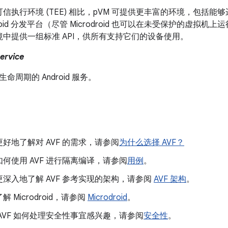
信执行环境 (TEE) 相比，pVM 可提供更丰富的环境，包括能
droid 分发平台（尽管 Microdroid 也可以在未受保护的虚拟机
中提供一组标准 API，供所有支持它们的设备使用。
Service
 生命周期的 Android 服务。
好地了解对 AVF 的需求，请参阅
为什么选择 AVF？
何使用 AVF 进行隔离编译，请参阅
用例
。
深入地了解 AVF 参考实现的架构，请参阅
AVF 架构
。
 Microdroid，请参阅
Microdroid
。
AVF 如何处理安全性事宜感兴趣，请参阅
安全性
。