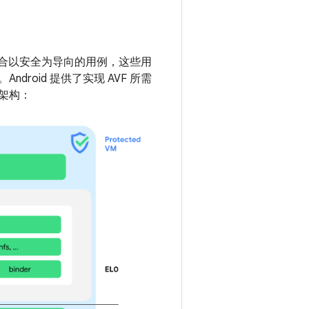
适合以安全为导向的用例，这些用
droid 提供了实现 AVF 所需
的架构：