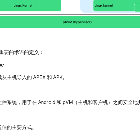
最重要的术语的定义：
se
从主机导入的 APEX 和 APK。
件系统，用于在 Android 和 pVM（主机和客户机）之间安全
通信的主要方式。