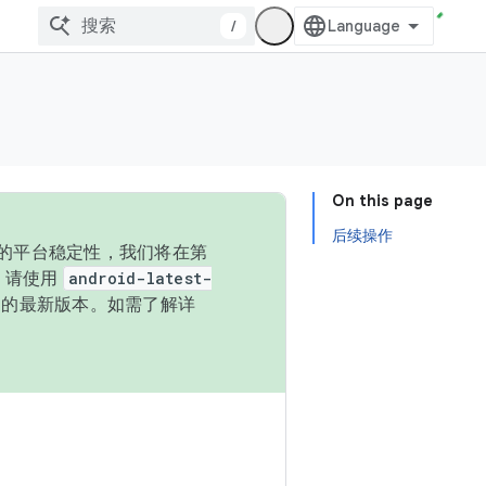
/
On this page
后续操作
统的平台稳定性，我们将在第
码，请使用
android-latest-
P 的最新版本。如需了解详