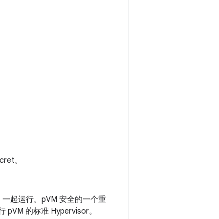
ret。
）一起运行。pVM 安全的一个重
 的标准 Hypervisor。