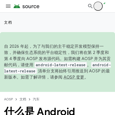
文档
自 2026 年起，为了与我们的主干稳定开发模型保持一
致，并确保生态系统的平台稳定性，我们将在第 2 季度和
第 4 季度向 AOSP 发布源代码。如需构建 AOSP 并为其贡
献代码，请使用
android-latest-release
。
android-
latest-release
清单分支将始终引用推送到 AOSP 的最
新版本。如需了解详情，请参阅
AOSP 变更
。
AOSP
文档
汽车
什么是 Android