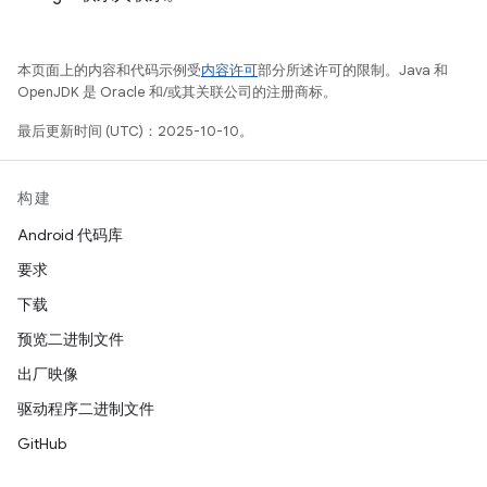
本页面上的内容和代码示例受
内容许可
部分所述许可的限制。Java 和
OpenJDK 是 Oracle 和/或其关联公司的注册商标。
最后更新时间 (UTC)：2025-10-10。
构建
Android 代码库
要求
下载
预览二进制文件
出厂映像
驱动程序二进制文件
GitHub