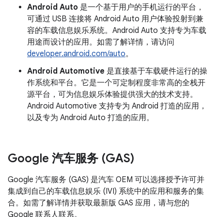
Android Auto
是一个基于用户的手机运行的平台，
可通过 USB 连接将 Android Auto 用户体验投射到兼
容的车载信息娱乐系统。Android Auto 支持专为车载
用途而设计的应用。如需了解详情，请访问
developer.android.com/auto
。
Android Automotive
是直接基于车载硬件运行的操
作系统和平台。它是一个可定制程度非常高的全栈开
源平台，可为信息娱乐体验提供强大的技术支持。
Android Automotive 支持专为 Android 打造的应用，
以及专为 Android Auto 打造的应用。
Google 汽车服务 (GAS)
Google 汽车服务 (GAS) 是汽车 OEM 可以选择授予许可并
集成到自己的车载信息娱乐 (IVI) 系统中的应用和服务的集
合。如需了解详情并获取最新版 GAS 应用，请与您的
Google 联系人联系。