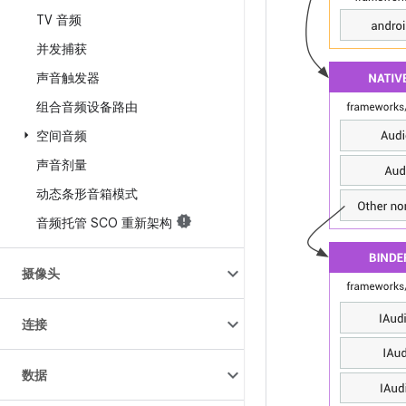
TV 音频
并发捕获
声音触发器
组合音频设备路由
空间音频
声音剂量
动态条形音箱模式
音频托管 SCO 重新架构
摄像头
连接
数据