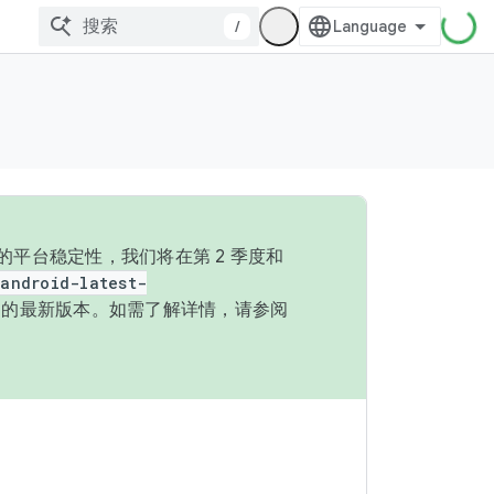
/
的平台稳定性，我们将在第 2 季度和
android-latest-
P 的最新版本。如需了解详情，请参阅