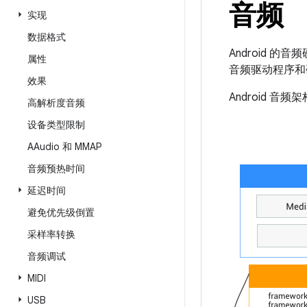
音频
实现
数据格式
Android 的音
属性
音频驱动程序和
效果
Android
高解析度音频
设备类型限制
AAudio 和 MMAP
音频预热时间
延迟时间
避免优先级倒置
采样率转换
音频调试
MIDI
USB