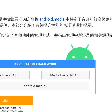
频硬件抽象层 (HAL) 可将
android.media
中特定于音频的较高级别的框
硬件。本部分介绍了有关提升性能的实现说明和提示。
 音频架构定义了音频功能的实现方式，并指出实现中所涉及的相关源代