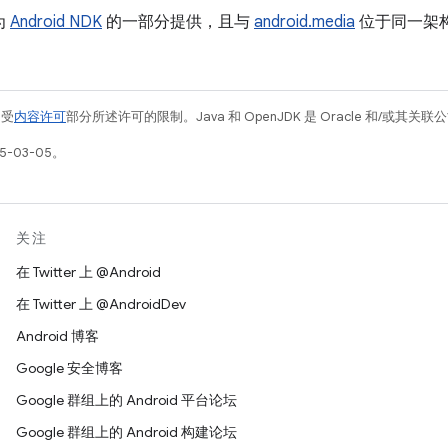
为
Android NDK
的一部分提供，且与
android.media
位于同一架
例受
内容许可
部分所述许可的限制。Java 和 OpenJDK 是 Oracle 和/或其
5-03-05。
关注
在 Twitter 上 @Android
在 Twitter 上 @AndroidDev
Android 博客
Google 安全博客
Google 群组上的 Android 平台论坛
Google 群组上的 Android 构建论坛