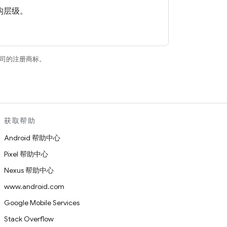
构层级。
关联公司的注册商标。
获取帮助
Android 帮助中心
Pixel 帮助中心
Nexus 帮助中心
www.android.com
Google Mobile Services
Stack Overflow