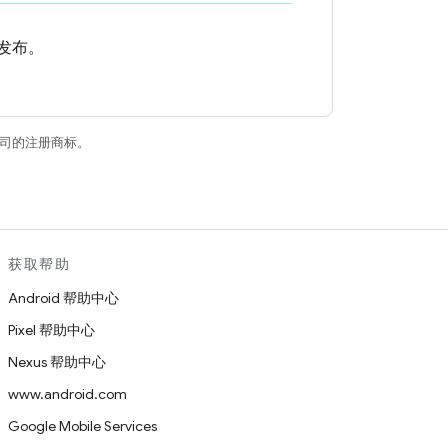
中发布。
关联公司的注册商标。
获取帮助
Android 帮助中心
Pixel 帮助中心
Nexus 帮助中心
www.android.com
Google Mobile Services