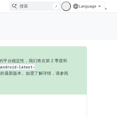
/
的平台稳定性，我们将在第 2 季度和
android-latest-
P 的最新版本。如需了解详情，请参阅