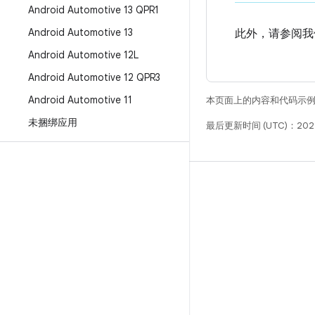
Android Automotive 13 QPR1
Android Automotive 13
此外，请参阅我
Android Automotive 12L
Android Automotive 12 QPR3
Android Automotive 11
本页面上的内容和代码示
未捆绑应用
最后更新时间 (UTC)：202
构建
Android 代码库
要求
下载
预览二进制文件
出厂映像