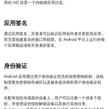
用此 UID 设置一个内核级应用沙盒。
应用签名
通过应用签名，开发者可以标识应用创作者并更新其应用，
而无需创建复杂的接口和权限。在 Android 平台上运行的每
个应用都必须有开发者的签名。
身份验证
Android 采用通过用户身份验证把关的加密密钥机制，该机
制需要加密密钥存储区以及服务提供商和用户身份验证程
序。
在配有指纹传感器的设备上，用户可以注册一个或多个指
纹，并使用这些指纹解锁设备以及执行其他任务。