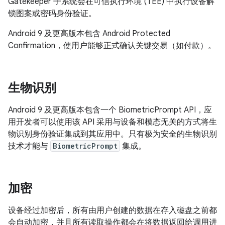
Gatekeeper 子系统会在可信执行环境 (TEE) 中执行设备解
锁图案或密码身份验证。
Android 9 及更高版本包含 Android Protected
Confirmation，使用户能够正式确认关键交易（如付款）。
生物识别
Android 9 及更高版本包含一个 BiometricPrompt API，应
用开发者可以使用该 API 采用与设备和模态无关的方式将生
物识别身份验证集成到其应用中。只有极为安全的生物识别
技术才能与
BiometricPrompt
集成。
加密
设备经过加密后，所有由用户创建的数据在存入磁盘之前都
会自动加密，并且所有读取操作都会在将数据返回给调用进