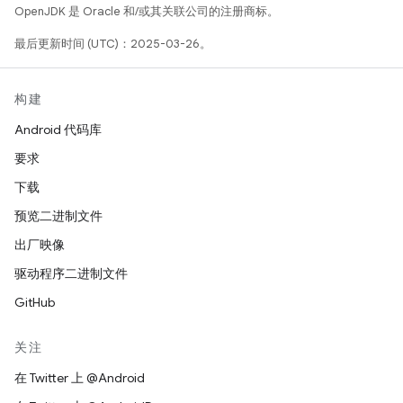
OpenJDK 是 Oracle 和/或其关联公司的注册商标。
最后更新时间 (UTC)：2025-03-26。
构建
Android 代码库
要求
下载
预览二进制文件
出厂映像
驱动程序二进制文件
GitHub
关注
在 Twitter 上 @Android