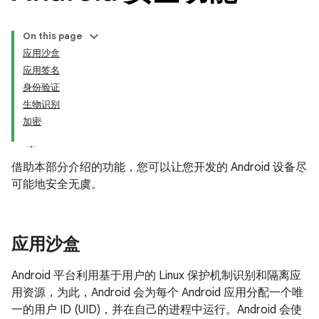
On this page
应用沙盒
应用签名
身份验证
生物识别
加密
借助本部分介绍的功能，您可以让您开发的 Android 设备尽
可能地安全无虞。
应用沙盒
Android 平台利用基于用户的 Linux 保护机制识别和隔离应
用资源，为此，Android 会为每个 Android 应用分配一个唯
一的用户 ID (UID)，并在自己的进程中运行。Android 会使