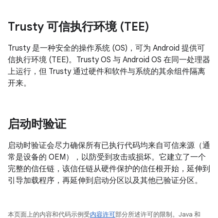
Trusty 可信执行环境 (TEE)
Trusty 是一种安全的操作系统 (OS)，可为 Android 提供可
信执行环境 (TEE)。Trusty OS 与 Android OS 在同一处理器
上运行，但 Trusty 通过硬件和软件与系统的其余组件隔离
开来。
启动时验证
启动时验证会尽力确保所有已执行代码均来自可信来源（通
常是设备的 OEM），以防受到攻击或损坏。它建立了一个
完整的信任链，该信任链从硬件保护的信任根开始，延伸到
引导加载程序，再延伸到启动分区以及其他已验证分区。
本页面上的内容和代码示例受
内容许可
部分所述许可的限制。Java 和