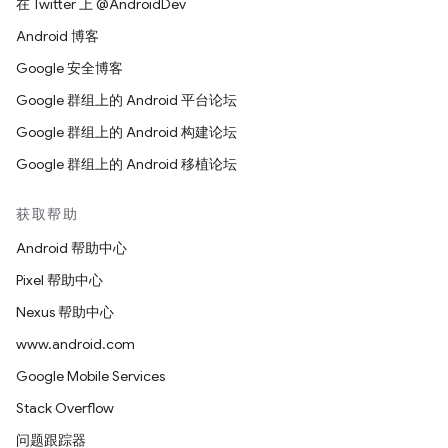
在 Twitter 上 @AndroidDev
Android 博客
Google 安全博客
Google 群组上的 Android 平台论坛
Google 群组上的 Android 构建论坛
Google 群组上的 Android 移植论坛
获取帮助
Android 帮助中心
Pixel 帮助中心
Nexus 帮助中心
www.android.com
Google Mobile Services
Stack Overflow
问题跟踪器