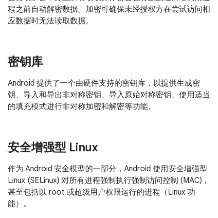
程之前自动解密数据。加密可确保未经授权方在尝试访问相
应数据时无法读取数据。
密钥库
Android 提供了一个由硬件支持的密钥库，以提供生成密
钥、导入和导出非对称密钥、导入原始对称密钥、使用适当
的填充模式进行非对称加密和解密等功能。
安全增强型 Linux
作为 Android 安全模型的一部分，Android 使用安全增强型
Linux (SELinux) 对所有进程强制执行强制访问控制 (MAC)，
甚至包括以 root 或超级用户权限运行的进程（Linux 功
能）。