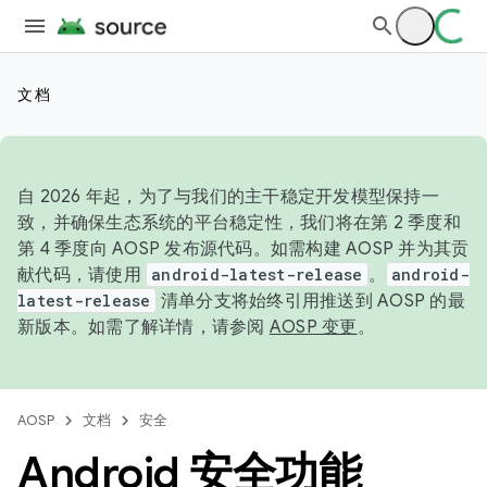
文档
自 2026 年起，为了与我们的主干稳定开发模型保持一
致，并确保生态系统的平台稳定性，我们将在第 2 季度和
第 4 季度向 AOSP 发布源代码。如需构建 AOSP 并为其贡
献代码，请使用
android-latest-release
。
android-
latest-release
清单分支将始终引用推送到 AOSP 的最
新版本。如需了解详情，请参阅
AOSP 变更
。
AOSP
文档
安全
Android 安全功能