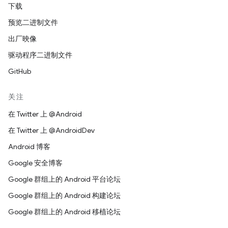
下载
预览二进制文件
出厂映像
驱动程序二进制文件
GitHub
关注
在 Twitter 上 @Android
在 Twitter 上 @AndroidDev
Android 博客
Google 安全博客
Google 群组上的 Android 平台论坛
Google 群组上的 Android 构建论坛
Google 群组上的 Android 移植论坛