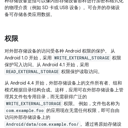
种存储设备是指可以像内部存储设备那样进行加密和格式化
的物理介质（例如 SD 卡或 USB 设备）。
可合并的存储设
备可存储各类应用数据。
权限
对外部存储设备的访问受各种 Android 权限的保护。 从
Android 1.0 开始，采用
WRITE_EXTERNAL_STORAGE
权限
保护写入访问。从 Android 4.1 开始，采用
READ_EXTERNAL_STORAGE
权限保护读取访问。
从 Android 4.4 开始，外部存储设备上的文件所有者、组和
模式根据目录结构合成。这样，应用可在外部存储设备上管
理其文件包专用目录，而无需获得广泛的
WRITE_EXTERNAL_STORAGE
权限。 例如，文件包名称为
com.example.foo
的应用现在无需任何权限，即可自由
访问外部存储设备上的
Android/data/com.example.foo/
。通过将原始存储设