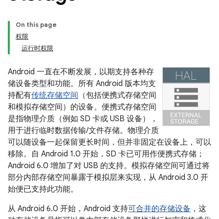
On this page
权限
运行时权限
Android 一直在不断发展，以期支持各种存
储设备类型和功能。所有 Android 版本均支
持配有
传统存储空间
（包括便携式存储空间
和模拟存储空间）的设备。便携式存储空间
是指物理介质（例如 SD 卡或 USB 设备），
用于进行临时数据传输/文件存储。
物理介质
可以随设备一起保留更长时间，但并非固定在设备上，可以
移除。自 Android 1.0 开始，SD 卡已可用作便携式存储；
Android 6.0 增加了对 USB 的支持。模拟存储空间可通过将
部分内部存储空间暴露于模拟层来实现，从 Android 3.0 开
始便已支持此功能。
从 Android 6.0 开始，Android 支持
可合并的存储设备
，这