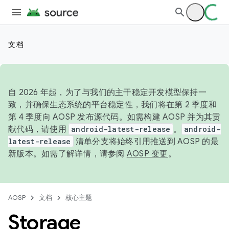
文档
自 2026 年起，为了与我们的主干稳定开发模型保持一
致，并确保生态系统的平台稳定性，我们将在第 2 季度和
第 4 季度向 AOSP 发布源代码。如需构建 AOSP 并为其贡
献代码，请使用
android-latest-release
。
android-
latest-release
清单分支将始终引用推送到 AOSP 的最
新版本。如需了解详情，请参阅
AOSP 变更
。
AOSP
文档
核心主题
Storage