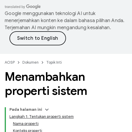
Google menggunakan teknologi AI untuk
menerjemahkan konten ke dalam bahasa pilihan Anda.
Terjemahan AI mungkin mengandung kesalahan.
AOSP
Dokumen
Topik Inti
Menambahkan
properti sistem
Pada halaman ini
Langkah 1: Tentukan properti sistem
Nama properti
Konteks properti