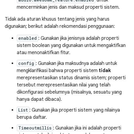
untuk
mencerminkan jenis dan maksud properti sistem.
Tidak ada aturan khusus tentang jenis yang harus
digunakan; berikut adalah rekomendasi penggunaan:
enabled
: Gunakan jika jenisnya adalah properti
sistem boolean yang digunakan untuk mengaktifkan
atau menonaktifkan fitur.
config
: Gunakan jika maksudnya adalah untuk
mengklarifikasi bahwa properti sistem
tidak
merepresentasikan status dinamis sistem; properti
tersebut merepresentasikan nilai yang telah
dikonfigurasi sebelumnya (misalnya, sesuatu yang
hanya dapat dibaca).
List
: Gunakan jika properti sistem yang nilainya
berupa daftar.
Timeoutmillis
: Gunakan jika ini adalah properti