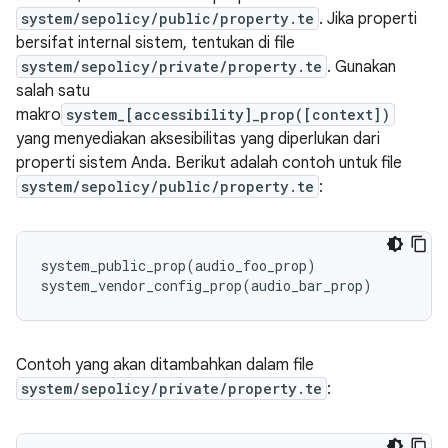
system/sepolicy/public/property.te
. Jika properti
bersifat internal sistem, tentukan di file
system/sepolicy/private/property.te
. Gunakan
salah satu
makro
system_[accessibility]_prop([context])
yang menyediakan aksesibilitas yang diperlukan dari
properti sistem Anda. Berikut adalah contoh untuk file
system/sepolicy/public/property.te
:
system_public_prop(audio_foo_prop)

Contoh yang akan ditambahkan dalam file
system/sepolicy/private/property.te
: