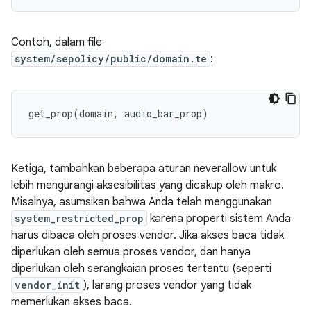
Contoh, dalam file
system/sepolicy/public/domain.te
:
Ketiga, tambahkan beberapa aturan neverallow untuk
lebih mengurangi aksesibilitas yang dicakup oleh makro.
Misalnya, asumsikan bahwa Anda telah menggunakan
system_restricted_prop
karena properti sistem Anda
harus dibaca oleh proses vendor. Jika akses baca tidak
diperlukan oleh semua proses vendor, dan hanya
diperlukan oleh serangkaian proses tertentu (seperti
vendor_init
), larang proses vendor yang tidak
memerlukan akses baca.