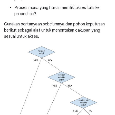
Proses mana yang harus memiliki akses tulis ke
properti ini?
Gunakan pertanyaan sebelumnya dan pohon keputusan
berikut sebagai alat untuk menentukan cakupan yang
sesuai untuk akses.