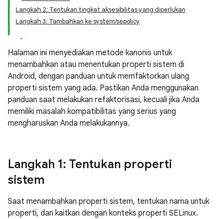
Langkah 2: Tentukan tingkat aksesibilitas yang diperlukan
Langkah 3: Tambahkan ke system/sepolicy
Halaman ini menyediakan metode kanonis untuk
menambahkan atau menentukan properti sistem di
Android, dengan panduan untuk memfaktorkan ulang
properti sistem yang ada. Pastikan Anda menggunakan
panduan saat melakukan refaktorisasi, kecuali jika Anda
memiliki masalah kompatibilitas yang serius yang
mengharuskan Anda melakukannya.
Langkah 1: Tentukan properti
sistem
Saat menambahkan properti sistem, tentukan nama untuk
properti, dan kaitkan dengan konteks properti SELinux.