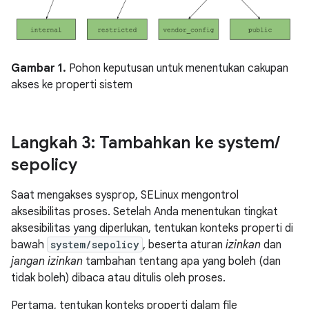
Gambar 1.
Pohon keputusan untuk menentukan cakupan
akses ke properti sistem
Langkah 3: Tambahkan ke system
/
sepolicy
Saat mengakses sysprop, SELinux mengontrol
aksesibilitas proses. Setelah Anda menentukan tingkat
aksesibilitas yang diperlukan, tentukan konteks properti di
bawah
system/sepolicy
, beserta aturan
izinkan
dan
jangan izinkan
tambahan tentang apa yang boleh (dan
tidak boleh) dibaca atau ditulis oleh proses.
Pertama, tentukan konteks properti dalam file