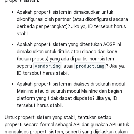
properti sistem:
Apakah properti sistem ini dimaksudkan untuk
dikonfigurasi oleh partner (atau dikonfigurasi secara
berbeda per perangkat)? Jika ya, ID tersebut harus
stabil.
Apakah properti sistem yang ditentukan AOSP ini
dimaksudkan untuk ditulis atau dibaca dari kode
(bukan proses) yang ada di partisi non-sistem
seperti
vendor.img
atau
product.img
? Jika ya,
ID tersebut harus stabil.
Apakah properti sistem ini diakses di seluruh modul
Mainline atau di seluruh modul Mainline dan bagian
platform yang tidak dapat diupdate? Jika ya, ID
tersebut harus stabil.
Untuk properti sistem yang stabil, tentukan setiap
properti secara formal sebagai API dan gunakan API untuk
mengakses properti sistem, seperti yang dijelaskan dalam