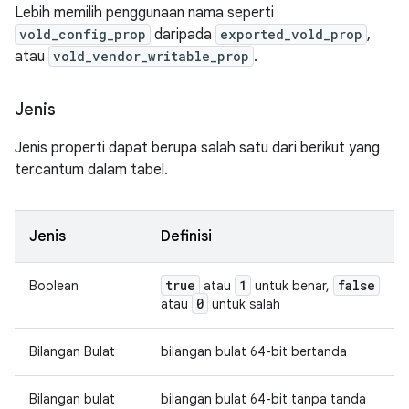
Lebih memilih penggunaan nama seperti
vold_config_prop
daripada
exported_vold_prop
,
atau
vold_vendor_writable_prop
.
Jenis
Jenis properti dapat berupa salah satu dari berikut yang
tercantum dalam tabel.
Jenis
Definisi
true
1
false
Boolean
atau
untuk benar,
0
atau
untuk salah
Bilangan Bulat
bilangan bulat 64-bit bertanda
Bilangan bulat
bilangan bulat 64-bit tanpa tanda