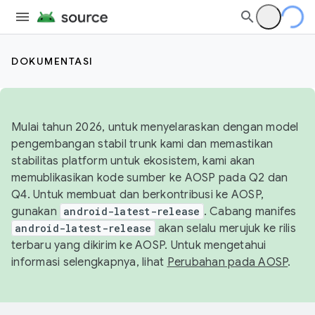
DOKUMENTASI
Mulai tahun 2026, untuk menyelaraskan dengan model
pengembangan stabil trunk kami dan memastikan
stabilitas platform untuk ekosistem, kami akan
memublikasikan kode sumber ke AOSP pada Q2 dan
Q4. Untuk membuat dan berkontribusi ke AOSP,
gunakan
android-latest-release
. Cabang manifes
android-latest-release
akan selalu merujuk ke rilis
terbaru yang dikirim ke AOSP. Untuk mengetahui
informasi selengkapnya, lihat
Perubahan pada AOSP
.