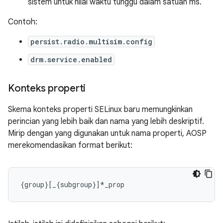
sistem untuk nilai waktu tunggu dalam satuan ms.
Contoh:
persist.radio.multisim.config
drm.service.enabled
Konteks properti
Skema konteks properti SELinux baru memungkinkan
perincian yang lebih baik dan nama yang lebih deskriptif.
Mirip dengan yang digunakan untuk nama properti, AOSP
merekomendasikan format berikut: