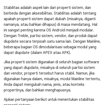
Stabilitas adalah aspek lain dari properti sistem, dan
berbeda dengan aksesibilitas. Stabilitas adalah tentang
apakah properti sistem dapat diubah (misalnya, diganti
namanya, atau bahkan dihapus) di masa mendatang. Hal
ini sangat penting karena OS Android menjadi modular.
Dengan Treble, partisi sistem, vendor, dan produk dapat
diupdate secara terpisah satu sama lain. Dengan Mainline,
beberapa bagian OS dimodularisasi sebagai modul yang
dapat diupdate (dalam APEX atau APK).
Jika properti sistem digunakan di seluruh bagian software
yang dapat diupdate, misalnya di seluruh partisi sistem
dan vendor, properti tersebut harus stabil. Namun, jika
digunakan hanya dalam, misalnya, modul Mainline tertentu,
Anda dapat mengubah nama, jenis, atau konteks
propertinya, dan bahkan menghapusnya.
Ajukan pertanyaan berikut untuk menentukan stabilitas