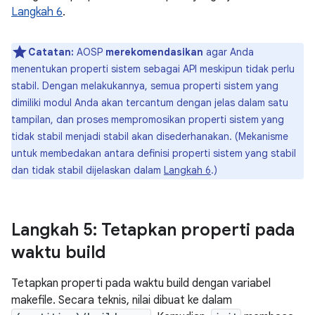
Langkah 6
.
Catatan:
AOSP
merekomendasikan
agar Anda
menentukan properti sistem sebagai API meskipun tidak perlu
stabil. Dengan melakukannya, semua properti sistem yang
dimiliki modul Anda akan tercantum dengan jelas dalam satu
tampilan, dan proses mempromosikan properti sistem yang
tidak stabil menjadi stabil akan disederhanakan. (Mekanisme
untuk membedakan antara definisi properti sistem yang stabil
dan tidak stabil dijelaskan dalam
Langkah 6
.)
Langkah 5: Tetapkan properti pada
waktu build
Tetapkan properti pada waktu build dengan variabel
makefile. Secara teknis, nilai dibuat ke dalam