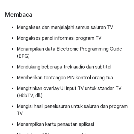
Membaca
Mengakses dan menjelajahi semua saluran TV
Mengakses panel informasi program TV
Menampilkan data Electronic Programming Guide
(EPG)
Mendukung beberapa trek audio dan subtitel
Memberikan tantangan PIN kontrol orang tua
Mengizinkan overlay UI Input TV untuk standar TV
(HbbTV, dll.)
Mengisi hasil penelusuran untuk saluran dan program
TV
Menampilkan kartu penautan aplikasi