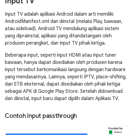
Input TV
Input TV adalah aplikasi Android dalam arti memiliki
AndroidManifest.xml dan diinstal (melalui Play, bawaan,
atau sideload). Android TV mendukung aplikasi sistem
yang diprainstal, aplikasi yang ditandatangani oleh
produsen perangkat, dan Input TV pihak ketiga.
Beberapa input, seperti input HDMI atau input tuner
bawaan, hanya dapat disediakan oleh produsen karena
input tersebut berkomunikasi langsung dengan hardware
yang mendasarinya. Lainnya, seperti IPTV, place-shifting,
dan STB eksternal, dapat disediakan oleh pihak ketiga
sebagai APK di Google Play Store. Setelah didownload
dan diinstal, input baru dapat dipilih dalam Aplikasi TV.
Contoh input passthrough