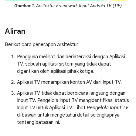
Gambar 1.
Arsitektur Framework Input Android TV (TIF)
Aliran
Berikut cara penerapan arsitektur:
Pengguna melihat dan berinteraksi dengan Aplikasi
TV, sebuah aplikasi sistem yang tidak dapat
digantikan oleh aplikasi pihak ketiga.
Aplikasi TV menampilkan konten AV dari Input TV.
Aplikasi TV tidak dapat berbicara langsung dengan
Input TV. Pengelola Input TV mengidentifikasi status
Input TV untuk Aplikasi TV. Lihat
Pengelola Input TV
di bawah untuk mengetahui detail selengkapnya
tentang batasan ini.