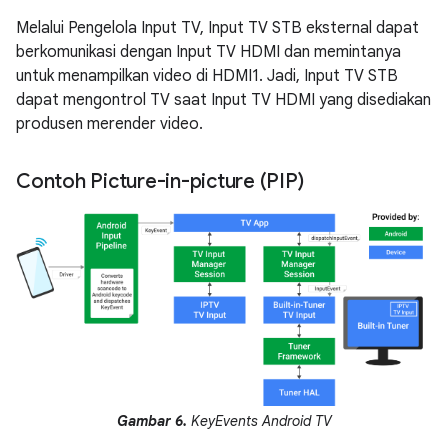
Melalui Pengelola Input TV, Input TV STB eksternal dapat
berkomunikasi dengan Input TV HDMI dan memintanya
untuk menampilkan video di HDMI1. Jadi, Input TV STB
dapat mengontrol TV saat Input TV HDMI yang disediakan
produsen merender video.
Contoh Picture-in-picture (PIP)
Gambar 6.
KeyEvents Android TV