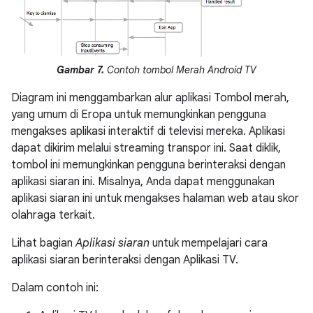
Gambar 7.
Contoh tombol Merah Android TV
Diagram ini menggambarkan alur aplikasi Tombol merah,
yang umum di Eropa untuk memungkinkan pengguna
mengakses aplikasi interaktif di televisi mereka. Aplikasi
dapat dikirim melalui streaming transpor ini. Saat diklik,
tombol ini memungkinkan pengguna berinteraksi dengan
aplikasi siaran ini. Misalnya, Anda dapat menggunakan
aplikasi siaran ini untuk mengakses halaman web atau skor
olahraga terkait.
Lihat bagian
Aplikasi siaran
untuk mempelajari cara
aplikasi siaran berinteraksi dengan Aplikasi TV.
Dalam contoh ini: