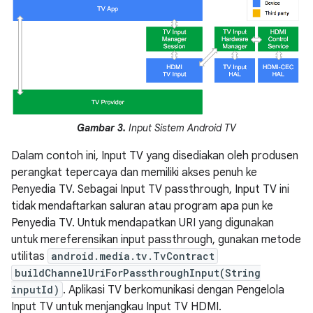
Gambar 3.
Input Sistem Android TV
Dalam contoh ini, Input TV yang disediakan oleh produsen
perangkat tepercaya dan memiliki akses penuh ke
Penyedia TV. Sebagai Input TV passthrough, Input TV ini
tidak mendaftarkan saluran atau program apa pun ke
Penyedia TV. Untuk mendapatkan URI yang digunakan
untuk mereferensikan input passthrough, gunakan metode
utilitas
android.media.tv.TvContract
buildChannelUriForPassthroughInput(String
inputId)
. Aplikasi TV berkomunikasi dengan Pengelola
Input TV untuk menjangkau Input TV HDMI.