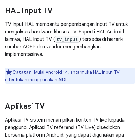
HAL Input TV
TV Input HAL membantu pengembangan Input TV untuk
mengakses hardware khusus TV. Seperti HAL Android
lainnya, HAL Input TV (
tv_input
) tersedia di hierarki
sumber AOSP dan vendor mengembangkan
implementasinya.
Catatan
: Mulai Android 14, antarmuka HAL input TV
ditentukan menggunakan
AIDL
.
Aplikasi TV
Aplikasi TV sistem menampilkan konten TV live kepada
pengguna. Aplikasi TV referensi (TV Live) disediakan
bersama platform Android, yang dapat digunakan apa