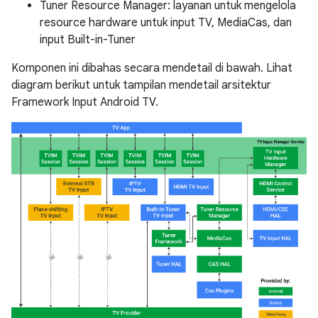
Tuner Resource Manager: layanan untuk mengelola
resource hardware untuk input TV, MediaCas, dan
input Built-in-Tuner
Komponen ini dibahas secara mendetail di bawah. Lihat
diagram berikut untuk tampilan mendetail arsitektur
Framework Input Android TV.