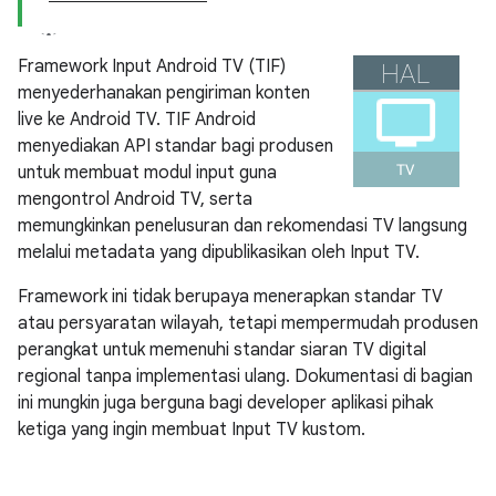
Framework Input Android TV (TIF)
menyederhanakan pengiriman konten
live ke Android TV. TIF Android
menyediakan API standar bagi produsen
untuk membuat modul input guna
mengontrol Android TV, serta
memungkinkan penelusuran dan rekomendasi TV langsung
melalui metadata yang dipublikasikan oleh Input TV.
Framework ini tidak berupaya menerapkan standar TV
atau persyaratan wilayah, tetapi mempermudah produsen
perangkat untuk memenuhi standar siaran TV digital
regional tanpa implementasi ulang. Dokumentasi di bagian
ini mungkin juga berguna bagi developer aplikasi pihak
ketiga yang ingin membuat Input TV kustom.