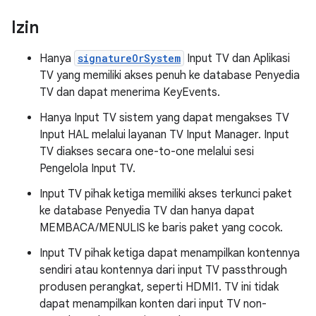
Izin
Hanya
signatureOrSystem
Input TV dan Aplikasi
TV yang memiliki akses penuh ke database Penyedia
TV dan dapat menerima KeyEvents.
Hanya Input TV sistem yang dapat mengakses TV
Input HAL melalui layanan TV Input Manager. Input
TV diakses secara one-to-one melalui sesi
Pengelola Input TV.
Input TV pihak ketiga memiliki akses terkunci paket
ke database Penyedia TV dan hanya dapat
MEMBACA/MENULIS ke baris paket yang cocok.
Input TV pihak ketiga dapat menampilkan kontennya
sendiri atau kontennya dari input TV passthrough
produsen perangkat, seperti HDMI1. TV ini tidak
dapat menampilkan konten dari input TV non-