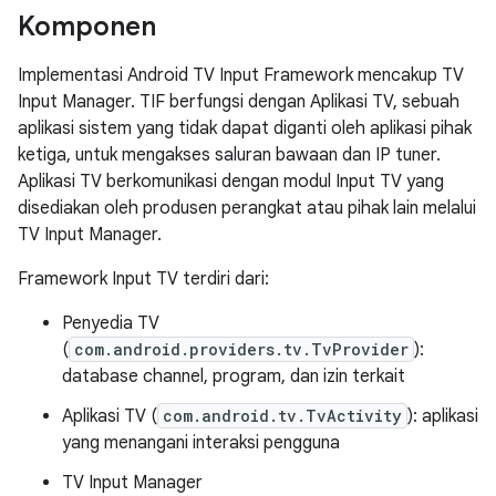
Komponen
Implementasi Android TV Input Framework mencakup TV
Input Manager. TIF berfungsi dengan Aplikasi TV, sebuah
aplikasi sistem yang tidak dapat diganti oleh aplikasi pihak
ketiga, untuk mengakses saluran bawaan dan IP tuner.
Aplikasi TV berkomunikasi dengan modul Input TV yang
disediakan oleh produsen perangkat atau pihak lain melalui
TV Input Manager.
Framework Input TV terdiri dari:
Penyedia TV
(
com.android.providers.tv.TvProvider
):
database channel, program, dan izin terkait
Aplikasi TV (
com.android.tv.TvActivity
): aplikasi
yang menangani interaksi pengguna
TV Input Manager