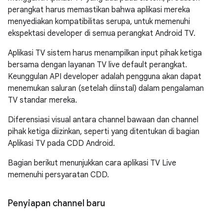
perangkat harus memastikan bahwa aplikasi mereka
menyediakan kompatibilitas serupa, untuk memenuhi
ekspektasi developer di semua perangkat Android TV.
Aplikasi TV sistem harus menampilkan input pihak ketiga
bersama dengan layanan TV live default perangkat.
Keunggulan API developer adalah pengguna akan dapat
menemukan saluran (setelah diinstal) dalam pengalaman
TV standar mereka.
Diferensiasi visual antara channel bawaan dan channel
pihak ketiga diizinkan, seperti yang ditentukan di bagian
Aplikasi TV pada CDD Android.
Bagian berikut menunjukkan cara aplikasi TV Live
memenuhi persyaratan CDD.
Penyiapan channel baru