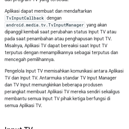
Aplikasi dapat membuat dan mendaftarkan
TvInputCallback
dengan
android.media.tv.TvInputManager
yang akan
dipanggil kembali saat perubahan status Input TV atau
pada saat penambahan atau penghapusan Input TV.
Misalnya, Aplikasi TV dapat bereaksi saat Input TV
terputus dengan menampilkannya sebagai terputus dan
mencegah pemilihannya.
Pengelola Input TV memisahkan komunikasi antara Aplikasi
TV dan Input TV. Antarmuka standar TV Input Manager
dan TV Input memungkinkan beberapa produsen
perangkat membuat Aplikasi TV mereka sendiri sekaligus
membantu semua Input TV pihak ketiga berfungsi di
semua Aplikasi TV.