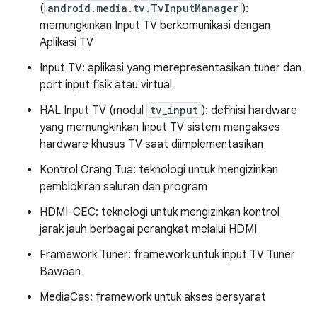
(
android.media.tv.TvInputManager
):
memungkinkan Input TV berkomunikasi dengan
Aplikasi TV
Input TV: aplikasi yang merepresentasikan tuner dan
port input fisik atau virtual
HAL Input TV (modul
tv_input
): definisi hardware
yang memungkinkan Input TV sistem mengakses
hardware khusus TV saat diimplementasikan
Kontrol Orang Tua: teknologi untuk mengizinkan
pemblokiran saluran dan program
HDMI-CEC: teknologi untuk mengizinkan kontrol
jarak jauh berbagai perangkat melalui HDMI
Framework Tuner: framework untuk input TV Tuner
Bawaan
MediaCas: framework untuk akses bersyarat