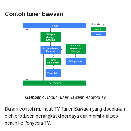
Contoh tuner bawaan
Gambar 4.
Input Tuner Bawaan Android TV
Dalam contoh ini, Input TV Tuner Bawaan yang disediakan
oleh produsen perangkat dipercaya dan memiliki akses
penuh ke Penyedia TV.