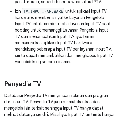
passthrough, seperti tuner bawaan atau IPTV.
Izin
TV_INPUT_HARDWARE
untuk aplikasi Input TV
hardware, memberi sinyal ke Layanan Pengelola
Input TV untuk memberi tahu layanan Input TV saat
booting untuk memanggil Layanan Pengelola Input
TV dan menambahkan Input TV-nya. Izin ini
memungkinkan aplikasi Input TV hardware
mendukung beberapa Input TV per layanan Input TV,
serta dapat menambahkan dan menghapus Input TV
yang didukung secara dinamis.
Penyedia TV
Database Penyedia TV menyimpan saluran dan program
dari Input TV. Penyedia TV juga memublikasikan dan
mengelola izin terkait sehingga Input TV hanya dapat
melihat datanya sendiri. Misalnya, Input TV tertentu hanya