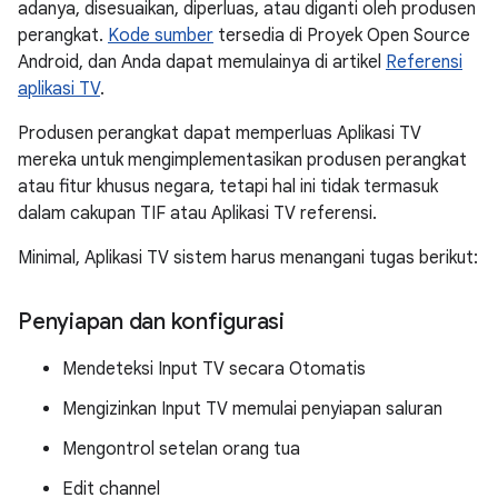
adanya, disesuaikan, diperluas, atau diganti oleh produsen
perangkat.
Kode sumber
tersedia di Proyek Open Source
Android, dan Anda dapat memulainya di artikel
Referensi
aplikasi TV
.
Produsen perangkat dapat memperluas Aplikasi TV
mereka untuk mengimplementasikan produsen perangkat
atau fitur khusus negara, tetapi hal ini tidak termasuk
dalam cakupan TIF atau Aplikasi TV referensi.
Minimal, Aplikasi TV sistem harus menangani tugas berikut:
Penyiapan dan konfigurasi
Mendeteksi Input TV secara Otomatis
Mengizinkan Input TV memulai penyiapan saluran
Mengontrol setelan orang tua
Edit channel