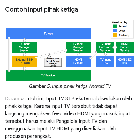
Contoh input pihak ketiga
Gambar 5.
Input pihak ketiga Android TV
Dalam contoh ini, Input TV STB eksternal disediakan oleh
pihak ketiga. Karena Input TV tersebut tidak dapat
langsung mengakses feed video HDMI yang masuk, input
tersebut harus melalui Pengelola Input TV dan
menggunakan Input TV HDMI yang disediakan oleh
produsen perangkat.