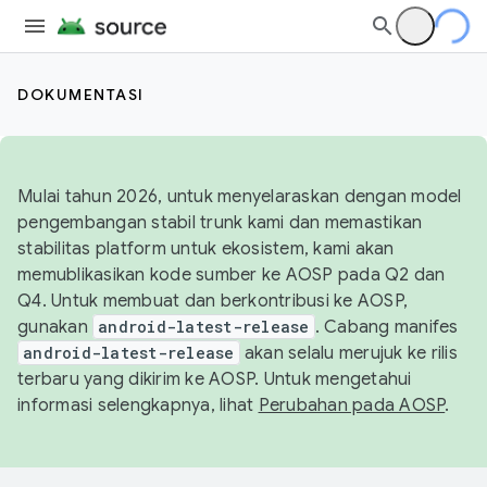
DOKUMENTASI
Mulai tahun 2026, untuk menyelaraskan dengan model
pengembangan stabil trunk kami dan memastikan
stabilitas platform untuk ekosistem, kami akan
memublikasikan kode sumber ke AOSP pada Q2 dan
Q4. Untuk membuat dan berkontribusi ke AOSP,
gunakan
android-latest-release
. Cabang manifes
android-latest-release
akan selalu merujuk ke rilis
terbaru yang dikirim ke AOSP. Untuk mengetahui
informasi selengkapnya, lihat
Perubahan pada AOSP
.