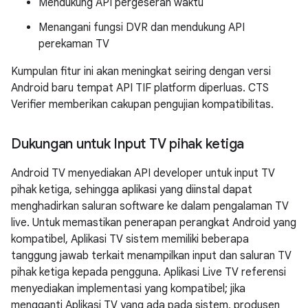
Mendukung API pergeseran waktu
Menangani fungsi DVR dan mendukung API
perekaman TV
Kumpulan fitur ini akan meningkat seiring dengan versi
Android baru tempat API TIF platform diperluas. CTS
Verifier memberikan cakupan pengujian kompatibilitas.
Dukungan untuk Input TV pihak ketiga
Android TV menyediakan API developer untuk input TV
pihak ketiga, sehingga aplikasi yang diinstal dapat
menghadirkan saluran software ke dalam pengalaman TV
live. Untuk memastikan penerapan perangkat Android yang
kompatibel, Aplikasi TV sistem memiliki beberapa
tanggung jawab terkait menampilkan input dan saluran TV
pihak ketiga kepada pengguna. Aplikasi Live TV referensi
menyediakan implementasi yang kompatibel; jika
mengganti Aplikasi TV yang ada pada sistem, produsen