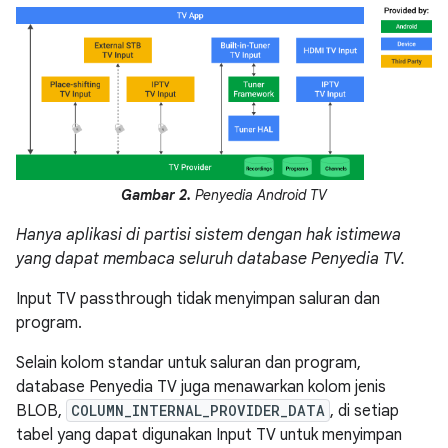
Gambar 2.
Penyedia Android TV
Hanya aplikasi di partisi sistem dengan hak istimewa
yang dapat membaca seluruh database Penyedia TV.
Input TV passthrough tidak menyimpan saluran dan
program.
Selain kolom standar untuk saluran dan program,
database Penyedia TV juga menawarkan kolom jenis
BLOB,
COLUMN_INTERNAL_PROVIDER_DATA
, di setiap
tabel yang dapat digunakan Input TV untuk menyimpan