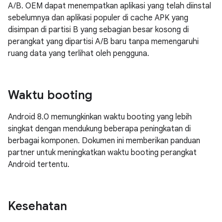
A/B. OEM dapat menempatkan aplikasi yang telah diinstal
sebelumnya dan aplikasi populer di cache APK yang
disimpan di partisi B yang sebagian besar kosong di
perangkat yang dipartisi A/B baru tanpa memengaruhi
ruang data yang terlihat oleh pengguna.
Waktu booting
Android 8.0 memungkinkan waktu booting yang lebih
singkat dengan mendukung beberapa peningkatan di
berbagai komponen. Dokumen ini memberikan panduan
partner untuk meningkatkan waktu booting perangkat
Android tertentu.
Kesehatan