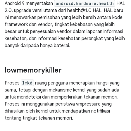
Android 9 menyertakan
android.hardware.health
HAL
2.0, upgrade versi utama dari health@1.0 HAL. HAL baru
ini menawarkan pemisahan yang lebih bersih antara kode
framework dan vendor, tingkat kebebasan yang lebih
besar untuk penyesuaian vendor dalam laporan informasi
kesehatan, dan informasi kesehatan perangkat yang lebih
banyak daripada hanya baterai.
lowmemorykiller
Proses
lmkd
ruang pengguna menerapkan fungsi yang
sama, tetapi dengan mekanisme kernel yang sudah ada
untuk mendeteksi dan memperkirakan tekanan memori.
Proses ini menggunakan peristiwa vmpressure yang
dihasilkan oleh kernel untuk mendapatkan notifikasi
tentang tingkat tekanan memori.