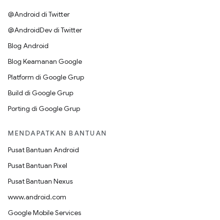
@Android di Twitter
@AndroidDev di Twitter
Blog Android
Blog Keamanan Google
Platform di Google Grup
Build di Google Grup
Porting di Google Grup
MENDAPATKAN BANTUAN
Pusat Bantuan Android
Pusat Bantuan Pixel
Pusat Bantuan Nexus
www.android.com
Google Mobile Services