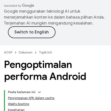
Google menggunakan teknologi AI untuk
menerjemahkan konten ke dalam bahasa pilihan Anda.
Terjemahan AI mungkin mengandung kesalahan.
AOSP
Dokumen
Topik Inti
Pengoptimalan
performa Android
Pada halaman ini
Penyimpanan APK dalam cache
Waktu booting
Kesehatan