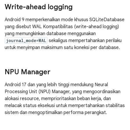
Write-ahead logging
Android 9 memperkenalkan mode khusus SQLiteDatabase
yang disebut WAL Kompatibilitas (write-ahead logging)
yang memungkinkan database menggunakan
journal_mode=WAL
sekaligus mempertahankan perilaku
untuk menyimpan maksimum satu koneksi per database.
NPU Manager
Android 17 dan yang lebih tinggi mendukung Neural
Processing Unit (NPU) Manager, yang mengoordinasikan
alokasi resource, memprioritaskan beban kerja, dan
melacak status eksekusi untuk mempertahankan stabilitas
sistem dan mengoptimalkan performa perangkat.