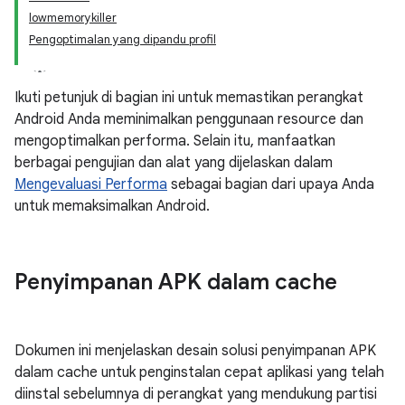
lowmemorykiller
Pengoptimalan yang dipandu profil
Ikuti petunjuk di bagian ini untuk memastikan perangkat
Android Anda meminimalkan penggunaan resource dan
mengoptimalkan performa. Selain itu, manfaatkan
berbagai pengujian dan alat yang dijelaskan dalam
Mengevaluasi Performa
sebagai bagian dari upaya Anda
untuk memaksimalkan Android.
Penyimpanan APK dalam cache
Dokumen ini menjelaskan desain solusi penyimpanan APK
dalam cache untuk penginstalan cepat aplikasi yang telah
diinstal sebelumnya di perangkat yang mendukung partisi