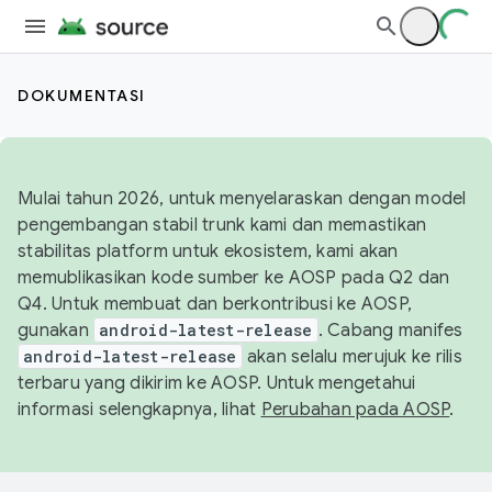
DOKUMENTASI
Mulai tahun 2026, untuk menyelaraskan dengan model
pengembangan stabil trunk kami dan memastikan
stabilitas platform untuk ekosistem, kami akan
memublikasikan kode sumber ke AOSP pada Q2 dan
Q4. Untuk membuat dan berkontribusi ke AOSP,
gunakan
android-latest-release
. Cabang manifes
android-latest-release
akan selalu merujuk ke rilis
terbaru yang dikirim ke AOSP. Untuk mengetahui
informasi selengkapnya, lihat
Perubahan pada AOSP
.