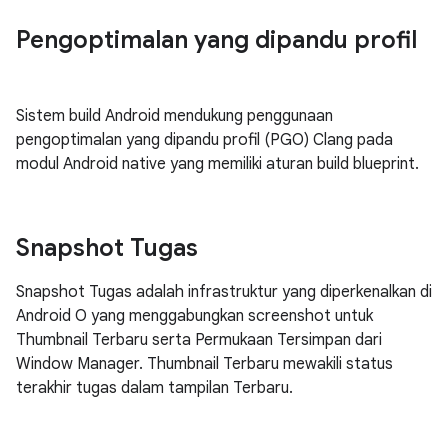
Pengoptimalan yang dipandu profil
Sistem build Android mendukung penggunaan
pengoptimalan yang dipandu profil (PGO) Clang pada
modul Android native yang memiliki aturan build blueprint.
Snapshot Tugas
Snapshot Tugas adalah infrastruktur yang diperkenalkan di
Android O yang menggabungkan screenshot untuk
Thumbnail Terbaru serta Permukaan Tersimpan dari
Window Manager. Thumbnail Terbaru mewakili status
terakhir tugas dalam tampilan Terbaru.