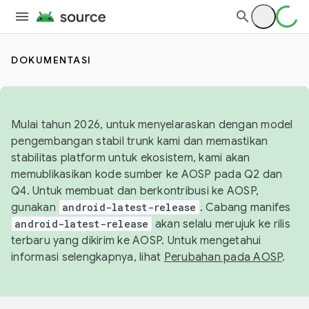
DOKUMENTASI
Mulai tahun 2026, untuk menyelaraskan dengan model
pengembangan stabil trunk kami dan memastikan
stabilitas platform untuk ekosistem, kami akan
memublikasikan kode sumber ke AOSP pada Q2 dan
Q4. Untuk membuat dan berkontribusi ke AOSP,
gunakan
android-latest-release
. Cabang manifes
android-latest-release
akan selalu merujuk ke rilis
terbaru yang dikirim ke AOSP. Untuk mengetahui
informasi selengkapnya, lihat
Perubahan pada AOSP
.