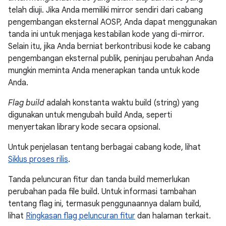
telah diuji. Jika Anda memiliki mirror sendiri dari cabang
pengembangan eksternal AOSP, Anda dapat menggunakan
tanda ini untuk menjaga kestabilan kode yang di-mirror.
Selain itu, jika Anda berniat berkontribusi kode ke cabang
pengembangan eksternal publik, peninjau perubahan Anda
mungkin meminta Anda menerapkan tanda untuk kode
Anda.
Flag build
adalah konstanta waktu build (string) yang
digunakan untuk mengubah build Anda, seperti
menyertakan library kode secara opsional.
Untuk penjelasan tentang berbagai cabang kode, lihat
Siklus proses rilis
.
Tanda peluncuran fitur dan tanda build memerlukan
perubahan pada file build. Untuk informasi tambahan
tentang flag ini, termasuk penggunaannya dalam build,
lihat
Ringkasan flag peluncuran fitur
dan halaman terkait.