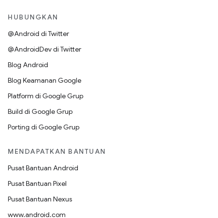
HUBUNGKAN
@Android di Twitter
@AndroidDev di Twitter
Blog Android
Blog Keamanan Google
Platform di Google Grup
Build di Google Grup
Porting di Google Grup
MENDAPATKAN BANTUAN
Pusat Bantuan Android
Pusat Bantuan Pixel
Pusat Bantuan Nexus
www.android.com