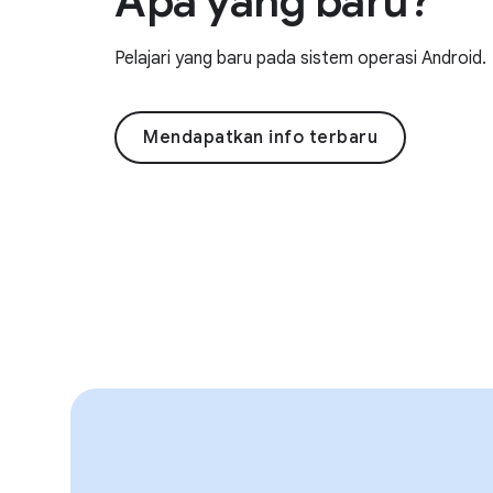
Apa yang baru?
Pelajari yang baru pada sistem operasi Android.
Mendapatkan info terbaru