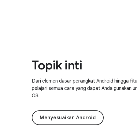
Topik inti
Dari elemen dasar perangkat Android hingga fitur
pelajari semua cara yang dapat Anda gunakan u
OS.
Menyesuaikan Android