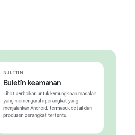
BULETIN
Buletin keamanan
Lihat perbaikan untuk kemungkinan masalah
yang memengaruhi perangkat yang
menjalankan Android, termasuk detail dari
produsen perangkat tertentu.