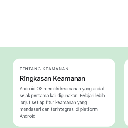
TENTANG KEAMANAN
Ringkasan Keamanan
Android OS memiliki keamanan yang andal
sejak pertama kali digunakan. Pelajari lebih
lanjut setiap fitur keamanan yang
mendasari dan terintegrasi di platform
Android.