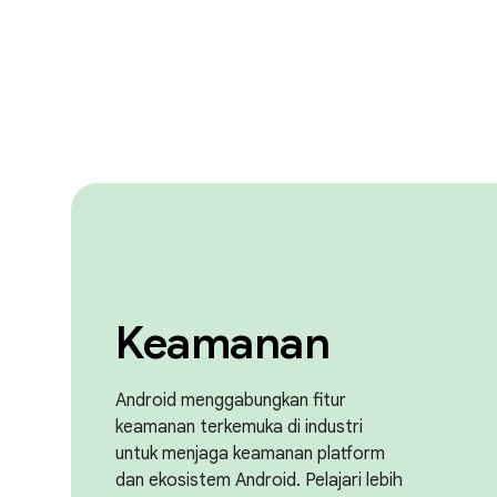
Keamanan
Android menggabungkan fitur
keamanan terkemuka di industri
untuk menjaga keamanan platform
dan ekosistem Android. Pelajari lebih