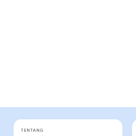
TENTANG