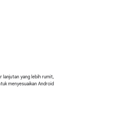
 lanjutan yang lebih rumit,
ntuk menyesuaikan Android