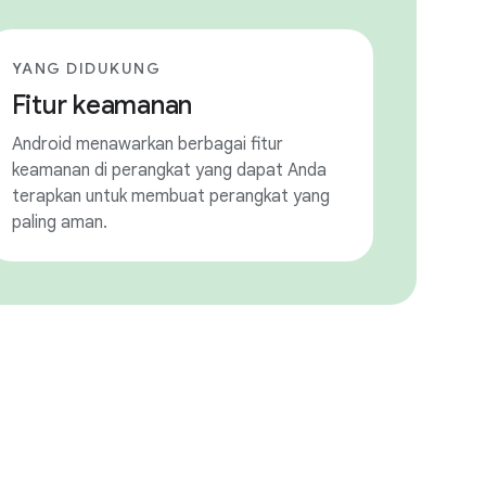
YANG DIDUKUNG
Fitur keamanan
Android menawarkan berbagai fitur
keamanan di perangkat yang dapat Anda
terapkan untuk membuat perangkat yang
paling aman.