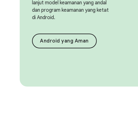
lanjut model keamanan yang andal
dan program keamanan yang ketat
di Android.
Android yang Aman