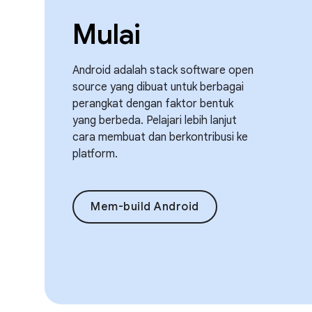
Mulai
Android adalah stack software open
source yang dibuat untuk berbagai
perangkat dengan faktor bentuk
yang berbeda. Pelajari lebih lanjut
cara membuat dan berkontribusi ke
platform.
Mem-build Android