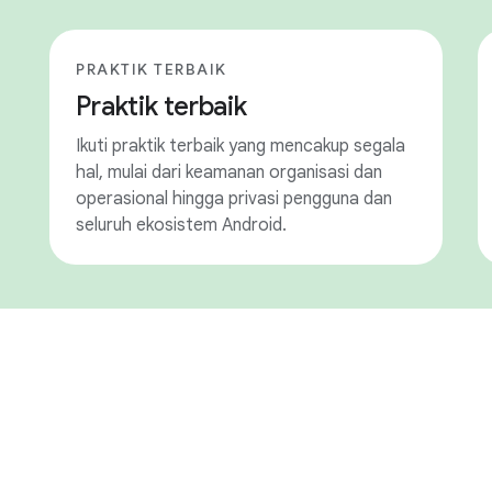
PRAKTIK TERBAIK
Praktik terbaik
Ikuti praktik terbaik yang mencakup segala
hal, mulai dari keamanan organisasi dan
operasional hingga privasi pengguna dan
seluruh ekosistem Android.