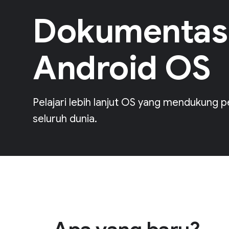
Dokumentas
Android OS
Pelajari lebih lanjut OS yang mendukung p
seluruh dunia.