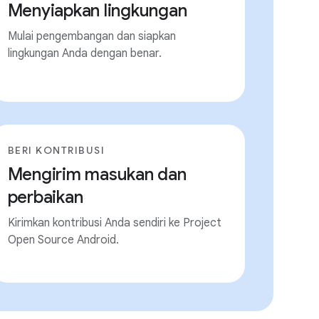
Menyiapkan lingkungan
Mulai pengembangan dan siapkan
lingkungan Anda dengan benar.
BERI KONTRIBUSI
Mengirim masukan dan
perbaikan
Kirimkan kontribusi Anda sendiri ke Project
Open Source Android.