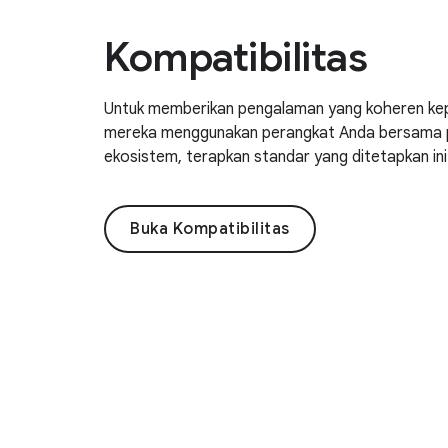
Kompatibilitas
Untuk memberikan pengalaman yang koheren ke
mereka menggunakan perangkat Anda bersama pe
ekosistem, terapkan standar yang ditetapkan in
Buka Kompatibilitas