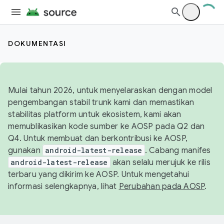
DOKUMENTASI
Mulai tahun 2026, untuk menyelaraskan dengan model
pengembangan stabil trunk kami dan memastikan
stabilitas platform untuk ekosistem, kami akan
memublikasikan kode sumber ke AOSP pada Q2 dan
Q4. Untuk membuat dan berkontribusi ke AOSP,
gunakan
android-latest-release
. Cabang manifes
android-latest-release
akan selalu merujuk ke rilis
terbaru yang dikirim ke AOSP. Untuk mengetahui
informasi selengkapnya, lihat
Perubahan pada AOSP
.