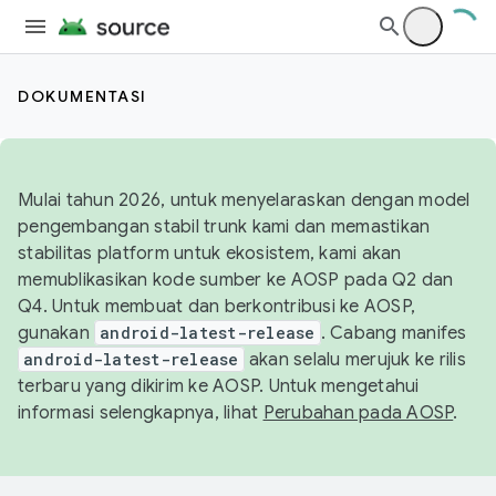
DOKUMENTASI
Mulai tahun 2026, untuk menyelaraskan dengan model
pengembangan stabil trunk kami dan memastikan
stabilitas platform untuk ekosistem, kami akan
memublikasikan kode sumber ke AOSP pada Q2 dan
Q4. Untuk membuat dan berkontribusi ke AOSP,
gunakan
android-latest-release
. Cabang manifes
android-latest-release
akan selalu merujuk ke rilis
terbaru yang dikirim ke AOSP. Untuk mengetahui
informasi selengkapnya, lihat
Perubahan pada AOSP
.