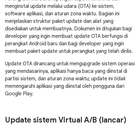
menginstal update melalui udara (OTA) ke sistem,
software aplikasi, dan aturan zona waktu. Bagian ini
menjelaskan struktur paket update dan alat yang
disediakan untuk membuatnya. Dokumen ini ditujukan bagi
developer yang ingin membuat update OTA berfungsi di
perangkat Android baru dan bagi developer yang ingin
membuat paket update untuk perangkat yang telah dirilis.
Update OTA dirancang untuk mengupgrade sistem operasi
yang mendasarinya, aplikasi hanya baca yang diinstal di
partisi sistem, dan aturan zona waktu; update ini
tidak
memengaruhi aplikasi yang diinstal oleh pengguna dari
Google Play.
Update sistem Virtual A
/
B (lancar)