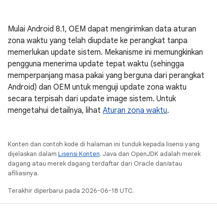
Mulai Android 8.1, OEM dapat mengirimkan data aturan
zona waktu yang telah diupdate ke perangkat tanpa
memerlukan update sistem. Mekanisme ini memungkinkan
pengguna menerima update tepat waktu (sehingga
memperpanjang masa pakai yang berguna dari perangkat
Android) dan OEM untuk menguji update zona waktu
secara terpisah dari update image sistem. Untuk
mengetahui detailnya, lihat
Aturan zona waktu
.
Konten dan contoh kode di halaman ini tunduk kepada lisensi yang
dijelaskan dalam
Lisensi Konten
. Java dan OpenJDK adalah merek
dagang atau merek dagang terdaftar dari Oracle dan/atau
afiliasinya.
Terakhir diperbarui pada 2026-06-18 UTC.