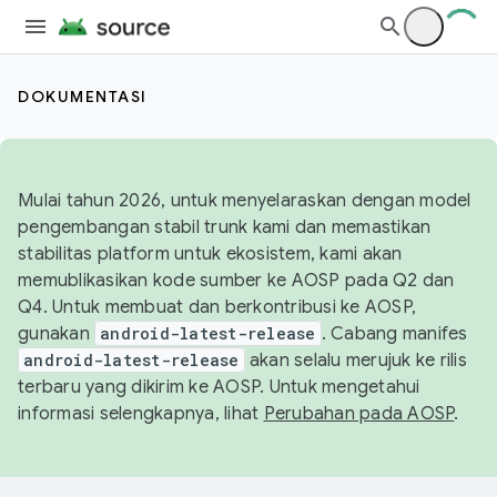
DOKUMENTASI
Mulai tahun 2026, untuk menyelaraskan dengan model
pengembangan stabil trunk kami dan memastikan
stabilitas platform untuk ekosistem, kami akan
memublikasikan kode sumber ke AOSP pada Q2 dan
Q4. Untuk membuat dan berkontribusi ke AOSP,
gunakan
android-latest-release
. Cabang manifes
android-latest-release
akan selalu merujuk ke rilis
terbaru yang dikirim ke AOSP. Untuk mengetahui
informasi selengkapnya, lihat
Perubahan pada AOSP
.