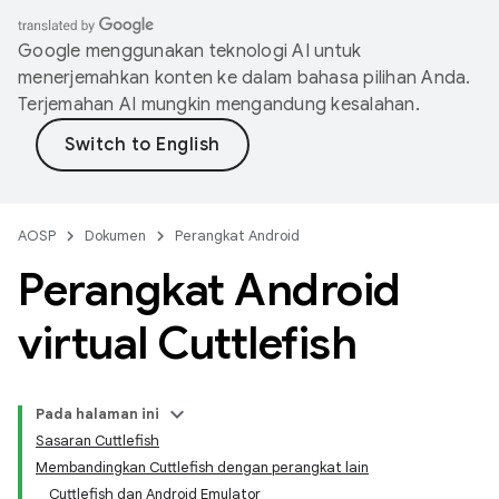
Google menggunakan teknologi AI untuk
menerjemahkan konten ke dalam bahasa pilihan Anda.
Terjemahan AI mungkin mengandung kesalahan.
AOSP
Dokumen
Perangkat Android
Perangkat Android
virtual Cuttlefish
Pada halaman ini
Sasaran Cuttlefish
Membandingkan Cuttlefish dengan perangkat lain
Cuttlefish dan Android Emulator