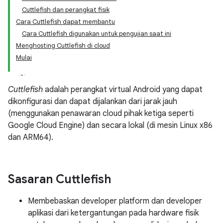
Cuttlefish dan perangkat fisik
Cara Cuttlefish dapat membantu
Cara Cuttlefish digunakan untuk pengujian saat ini
Menghosting Cuttlefish di cloud
Mulai
Cuttlefish
adalah perangkat virtual Android yang dapat
dikonfigurasi dan dapat dijalankan dari jarak jauh
(menggunakan penawaran cloud pihak ketiga seperti
Google Cloud Engine) dan secara lokal (di mesin Linux x86
dan ARM64).
Sasaran Cuttlefish
Membebaskan developer platform dan developer
aplikasi dari ketergantungan pada hardware fisik