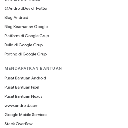
@AndroidDev di Twitter
Blog Android
Blog Keamanan Google
Platform di Google Grup
Build di Google Grup
Porting di Google Grup
MENDAPATKAN BANTUAN
Pusat Bantuan Android
Pusat Bantuan Pixel
Pusat Bantuan Nexus
www.android.com
Google Mobile Services
Stack Overflow