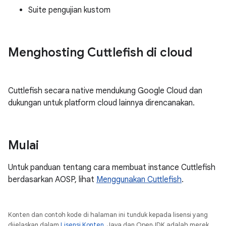
Suite pengujian kustom
Menghosting Cuttlefish di cloud
Cuttlefish secara native mendukung Google Cloud dan
dukungan untuk platform cloud lainnya direncanakan.
Mulai
Untuk panduan tentang cara membuat instance Cuttlefish
berdasarkan AOSP, lihat
Menggunakan Cuttlefish
.
Konten dan contoh kode di halaman ini tunduk kepada lisensi yang
dijelaskan dalam
Lisensi Konten
. Java dan OpenJDK adalah merek