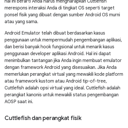
hal ini berarti Anda harus mengharapkan Cuttlefish
merespons interaksi Anda di tingkat OS seperti target
ponsel fisik yang dibuat dengan sumber Android OS murni
atau yang sama.
Android Emulator telah dibuat berdasarkan kasus
penggunaan untuk mempermudah pengembangan aplikasi,
dan berisi banyak hook fungsional untuk menarik kasus
penggunaan developer aplikasi Android. Hal ini dapat
menimbulkan tantangan jika Anda ingin membuat emulator
dengan framework Android yang disesuaikan. Jika Anda
memerlukan perangkat virtual yang mewakili kode platform
atau framework kustom atau Android tip-of-tree,
Cuttlefish adalah opsi virtual yang ideal. Cuttlefish adalah
perangkat kanonis untuk mewakili status pengembangan
AOSP saat ini.
Cuttlefish dan perangkat fisik