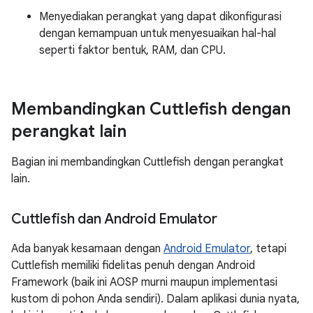
Menyediakan perangkat yang dapat dikonfigurasi
dengan kemampuan untuk menyesuaikan hal-hal
seperti faktor bentuk, RAM, dan CPU.
Membandingkan Cuttlefish dengan
perangkat lain
Bagian ini membandingkan Cuttlefish dengan perangkat
lain.
Cuttlefish dan Android Emulator
Ada banyak kesamaan dengan
Android Emulator
, tetapi
Cuttlefish memiliki fidelitas penuh dengan Android
Framework (baik ini AOSP murni maupun implementasi
kustom di pohon Anda sendiri). Dalam aplikasi dunia nyata,