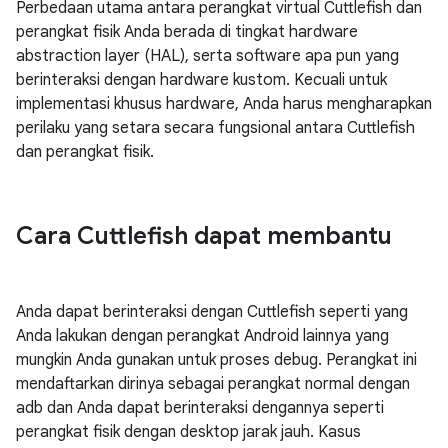
Perbedaan utama antara perangkat virtual Cuttlefish dan
perangkat fisik Anda berada di tingkat hardware
abstraction layer (HAL), serta software apa pun yang
berinteraksi dengan hardware kustom. Kecuali untuk
implementasi khusus hardware, Anda harus mengharapkan
perilaku yang setara secara fungsional antara Cuttlefish
dan perangkat fisik.
Cara Cuttlefish dapat membantu
Anda dapat berinteraksi dengan Cuttlefish seperti yang
Anda lakukan dengan perangkat Android lainnya yang
mungkin Anda gunakan untuk proses debug. Perangkat ini
mendaftarkan dirinya sebagai perangkat normal dengan
adb dan Anda dapat berinteraksi dengannya seperti
perangkat fisik dengan desktop jarak jauh. Kasus