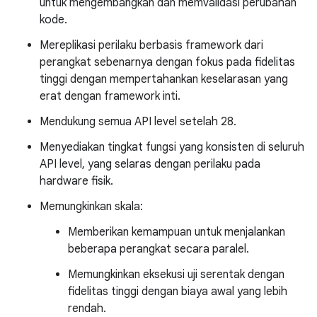
untuk mengembangkan dan memvalidasi perubahan
kode.
Mereplikasi perilaku berbasis framework dari
perangkat sebenarnya dengan fokus pada fidelitas
tinggi dengan mempertahankan keselarasan yang
erat dengan framework inti.
Mendukung semua API level setelah 28.
Menyediakan tingkat fungsi yang konsisten di seluruh
API level, yang selaras dengan perilaku pada
hardware fisik.
Memungkinkan skala:
Memberikan kemampuan untuk menjalankan
beberapa perangkat secara paralel.
Memungkinkan eksekusi uji serentak dengan
fidelitas tinggi dengan biaya awal yang lebih
rendah.