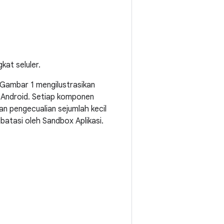
kat seluler.
 Gambar 1 mengilustrasikan
 Android. Setiap komponen
 pengecualian sejumlah kecil
batasi oleh Sandbox Aplikasi.