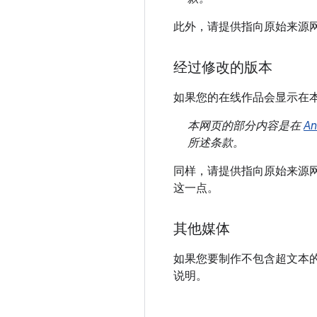
此外，请提供指向原始来源
经过修改的版本
如果您的在线作品会显示在
本网页的部分内容是在
A
所述条款。
同样，请提供指向原始来源
这一点。
其他媒体
如果您要制作不包含超文本
说明。