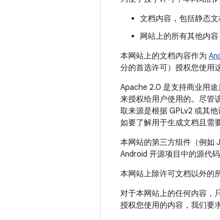
文档内容，包括静态文
网站上的所有其他内容
本网站上的文档内容作为
An
分的首选许可）授权您使用
Apache 2.0 是支持商业
来授权给用户使用的。尽管
取来源是根据 GPLv2 
如要了解用于生成文档且需
本网站的第三方组件（例如 Ja
Android 开源项目中的源代
本网站上除许可文档以外的
对于本网站上的任何内容，只
授权您使用的内容，我们要