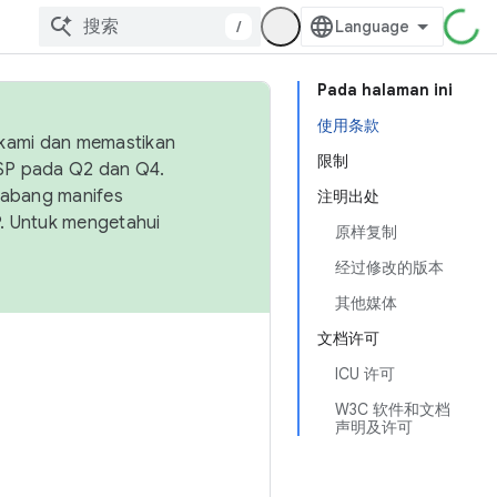
/
Pada halaman ini
使用条款
 kami dan memastikan
限制
OSP pada Q2 dan Q4.
Cabang manifes
注明出处
SP. Untuk mengetahui
原样复制
经过修改的版本
其他媒体
文档许可
ICU 许可
W3C 软件和文档
声明及许可