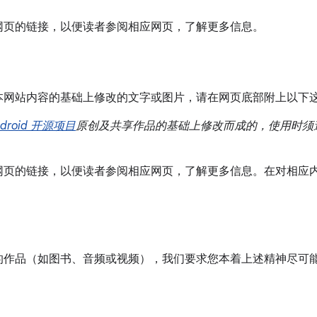
网页的链接，以便读者参阅相应网页，了解更多信息。
本网站内容的基础上修改的文字或图片，请在网页底部附上以下
ndroid 开源项目
原创及共享作品的基础上修改而成的，使用时须
网页的链接，以便读者参阅相应网页，了解更多信息。在对相应
的作品（如图书、音频或视频），我们要求您本着上述精神尽可