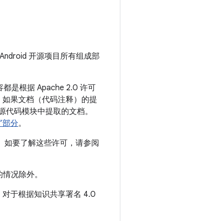
Android 开源项目所有组成部
根据 Apache 2.0 许可
，如果文档（代码注释）的提
从源代码模块中提取的文档。
”部分
。
源项目。如要了解这些许可，请参阅
的情况除外。
于根据知识共享署名 4.0