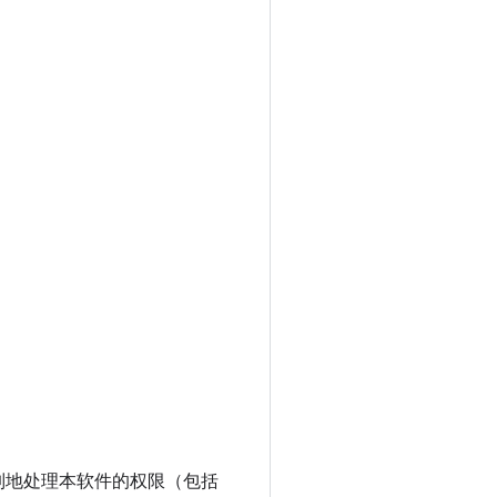
制地处理本软件的权限（包括