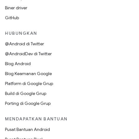
Biner driver
GitHub
HUBUNGKAN
@Android di Twitter
@AndroidDev di Twitter
Blog Android
Blog Keamanan Google
Platform di Google Grup
Build di Google Grup
Porting di Google Grup
MENDAPATKAN BANTUAN
Pusat Bantuan Android