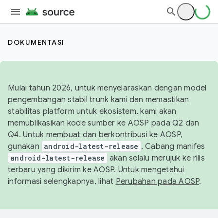
DOKUMENTASI
Mulai tahun 2026, untuk menyelaraskan dengan model
pengembangan stabil trunk kami dan memastikan
stabilitas platform untuk ekosistem, kami akan
memublikasikan kode sumber ke AOSP pada Q2 dan
Q4. Untuk membuat dan berkontribusi ke AOSP,
gunakan
android-latest-release
. Cabang manifes
android-latest-release
akan selalu merujuk ke rilis
terbaru yang dikirim ke AOSP. Untuk mengetahui
informasi selengkapnya, lihat
Perubahan pada AOSP
.