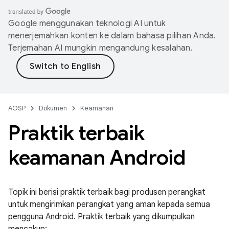
Google menggunakan teknologi AI untuk
menerjemahkan konten ke dalam bahasa pilihan Anda.
Terjemahan AI mungkin mengandung kesalahan.
AOSP
Dokumen
Keamanan
Praktik terbaik
keamanan Android
Topik ini berisi praktik terbaik bagi produsen perangkat
untuk mengirimkan perangkat yang aman kepada semua
pengguna Android. Praktik terbaik yang dikumpulkan