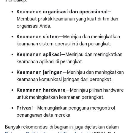
mencakup:
Keamanan organisasi dan operasional
—
Membuat praktik keamanan yang kuat di tim dan
organisasi Anda.
Keamanan sistem
—Meninjau dan meningkatkan
keamanan sistem operasi inti dan perangkat.
Keamanan aplikasi
—Meninjau dan meningkatkan
keamanan aplikasi di perangkat.
Keamanan jaringan
—Meninjau dan meningkatkan
keamanan komunikasi jaringan dari perangkat.
Keamanan hardware
—Meninjau pilihan hardware
untuk meningkatkan keamanan perangkat.
Privasi
—Memungkinkan pengguna mengontrol
penanganan data mereka.
Banyak rekomendasi di bagian ini juga dijelaskan dalam