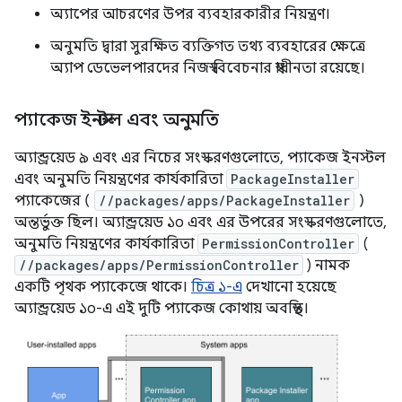
অ্যাপের আচরণের উপর ব্যবহারকারীর নিয়ন্ত্রণ।
অনুমতি দ্বারা সুরক্ষিত ব্যক্তিগত তথ্য ব্যবহারের ক্ষেত্রে
অ্যাপ ডেভেলপারদের নিজস্ব বিবেচনার স্বাধীনতা রয়েছে।
প্যাকেজ ইনস্টল এবং অনুমতি
অ্যান্ড্রয়েড ৯ এবং এর নিচের সংস্করণগুলোতে, প্যাকেজ ইনস্টল
এবং অনুমতি নিয়ন্ত্রণের কার্যকারিতা
PackageInstaller
প্যাকেজের (
//packages/apps/PackageInstaller
)
অন্তর্ভুক্ত ছিল। অ্যান্ড্রয়েড ১০ এবং এর উপরের সংস্করণগুলোতে,
অনুমতি নিয়ন্ত্রণের কার্যকারিতা
PermissionController
(
//packages/apps/PermissionController
) নামক
একটি পৃথক প্যাকেজে থাকে।
চিত্র ১-এ
দেখানো হয়েছে
অ্যান্ড্রয়েড ১০-এ এই দুটি প্যাকেজ কোথায় অবস্থিত।