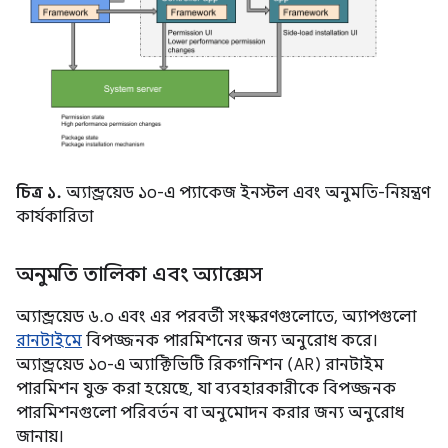
চিত্র ১.
অ্যান্ড্রয়েড ১০-এ প্যাকেজ ইনস্টল এবং অনুমতি-নিয়ন্ত্রণ
কার্যকারিতা
অনুমতি তালিকা এবং অ্যাক্সেস
অ্যান্ড্রয়েড ৬.০ এবং এর পরবর্তী সংস্করণগুলোতে, অ্যাপগুলো
রানটাইমে
বিপজ্জনক পারমিশনের জন্য অনুরোধ করে।
অ্যান্ড্রয়েড ১০-এ অ্যাক্টিভিটি রিকগনিশন (AR) রানটাইম
পারমিশন যুক্ত করা হয়েছে, যা ব্যবহারকারীকে বিপজ্জনক
পারমিশনগুলো পরিবর্তন বা অনুমোদন করার জন্য অনুরোধ
জানায়।