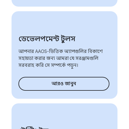
ডেভেলপমেন্ট টুলস
আপনার AAOS-ভিত্তিক অ্যাপগুলির বিকাশে
সহায়তা করার জন্য আমরা যে সরঞ্জামগুলি
সরবরাহ করি সে সম্পর্কে পড়ুন।
আরও জানুন