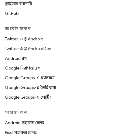
ড্রাইভার বাইনারি
GitHub
কানেক্ট করুন
Twitter-এ @Android
Twitter-এ @AndroidDev
Android ব্লগ
Google নিরাপত্তা ব্লগ
Google Groups-এ প্ল্যাটফর্ম
Google Groups-এ তৈরি করা
Google Groups-এ পোর্টিং
সাহায্য পান
Android সহায়তা কেন্দ্র
Pixel সহায়তা কেন্দ্র