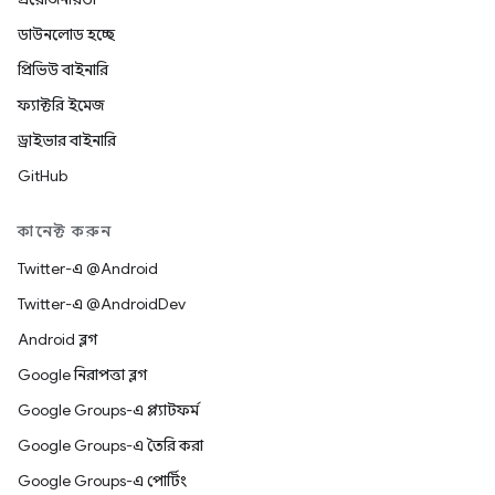
ডাউনলোড হচ্ছে
প্রিভিউ বাইনারি
ফ্যাক্টরি ইমেজ
ড্রাইভার বাইনারি
GitHub
কানেক্ট করুন
Twitter-এ @Android
Twitter-এ @AndroidDev
Android ব্লগ
Google নিরাপত্তা ব্লগ
Google Groups-এ প্ল্যাটফর্ম
Google Groups-এ তৈরি করা
Google Groups-এ পোর্টিং