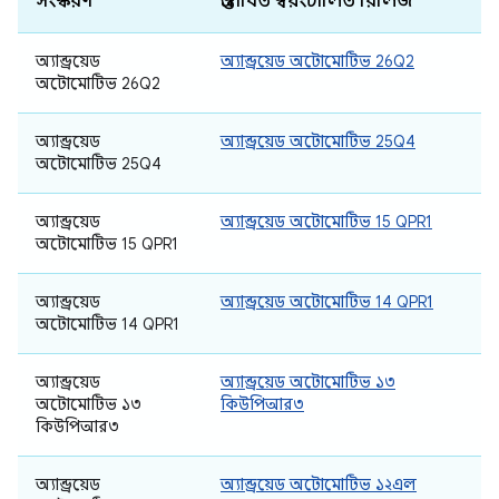
সংস্করণ
প্রস্তাবিত স্বয়ংচালিত রিলিজ
অ্যান্ড্রয়েড
অ্যান্ড্রয়েড অটোমোটিভ 26Q2
অটোমোটিভ 26Q2
অ্যান্ড্রয়েড
অ্যান্ড্রয়েড অটোমোটিভ 25Q4
অটোমোটিভ 25Q4
অ্যান্ড্রয়েড
অ্যান্ড্রয়েড অটোমোটিভ 15 QPR1
অটোমোটিভ 15 QPR1
অ্যান্ড্রয়েড
অ্যান্ড্রয়েড অটোমোটিভ 14 QPR1
অটোমোটিভ 14 QPR1
অ্যান্ড্রয়েড
অ্যান্ড্রয়েড অটোমোটিভ ১৩
অটোমোটিভ ১৩
কিউপিআর৩
কিউপিআর৩
অ্যান্ড্রয়েড
অ্যান্ড্রয়েড অটোমোটিভ ১২এল