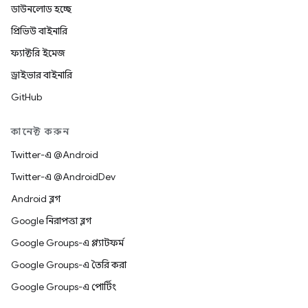
ডাউনলোড হচ্ছে
প্রিভিউ বাইনারি
ফ্যাক্টরি ইমেজ
ড্রাইভার বাইনারি
GitHub
কানেক্ট করুন
Twitter-এ @Android
Twitter-এ @AndroidDev
Android ব্লগ
Google নিরাপত্তা ব্লগ
Google Groups-এ প্ল্যাটফর্ম
Google Groups-এ তৈরি করা
Google Groups-এ পোর্টিং