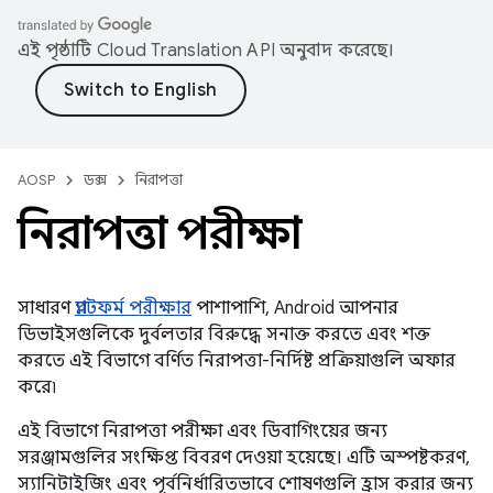
এই পৃষ্ঠাটি
Cloud Translation API
অনুবাদ করেছে।
AOSP
ডক্স
নিরাপত্তা
নিরাপত্তা পরীক্ষা
সাধারণ
প্ল্যাটফর্ম পরীক্ষার
পাশাপাশি, Android আপনার
ডিভাইসগুলিকে দুর্বলতার বিরুদ্ধে সনাক্ত করতে এবং শক্ত
করতে এই বিভাগে বর্ণিত নিরাপত্তা-নির্দিষ্ট প্রক্রিয়াগুলি অফার
করে৷
এই বিভাগে নিরাপত্তা পরীক্ষা এবং ডিবাগিংয়ের জন্য
সরঞ্জামগুলির সংক্ষিপ্ত বিবরণ দেওয়া হয়েছে। এটি অস্পষ্টকরণ,
স্যানিটাইজিং এবং পূর্বনির্ধারিতভাবে শোষণগুলি হ্রাস করার জন্য