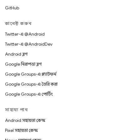
GitHub
কানেক্ট করুন
Twitter-এ @Android
Twitter-এ @AndroidDev
Android ব্লগ
Google নিরাপত্তা ব্লগ
Google Groups-এ প্ল্যাটফর্ম
Google Groups-এ তৈরি করা
Google Groups-এ পোর্টিং
সাহায্য পান
Android সহায়তা কেন্দ্র
Pixel সহায়তা কেন্দ্র