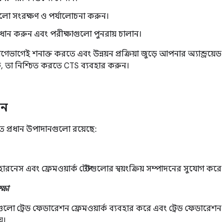
 সংরক্ষণ ও পর্যালোচনা করুন।
ধান করুন এবং পরীক্ষাগুলো পুনরায় চালান।
াগেই শনাক্ত করতে এবং উন্নয়ন প্রক্রিয়া জুড়ে আপনার অ্যান্ড্রয়ে
াকে, তা নিশ্চিত করতে CTS ব্যবহার করুন।
ান
ত প্রধান উপাদানগুলো রয়েছে:
হারনেস এবং ফ্রেমওয়ার্ক টেস্টগুলোর স্বয়ংক্রিয় সম্পাদনের সুযোগ করে
ক্ষা
গুলো ট্রেড ফেডারেশন ফ্রেমওয়ার্ক ব্যবহার করে এবং ট্রেড ফেডারেশন
়।