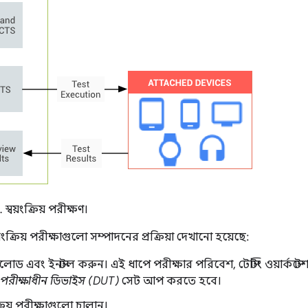
স্বয়ংক্রিয় পরীক্ষণ।
য়ংক্রিয় পরীক্ষাগুলো সম্পাদনের প্রক্রিয়া দেখানো হয়েছে:
ড এবং ইনস্টল করুন। এই ধাপে পরীক্ষার পরিবেশ, টেস্টিং ওয়ার্কস্ট
পরীক্ষাধীন ডিভাইস (DUT)
সেট আপ করতে হবে।
্রিয় পরীক্ষাগুলো চালান।