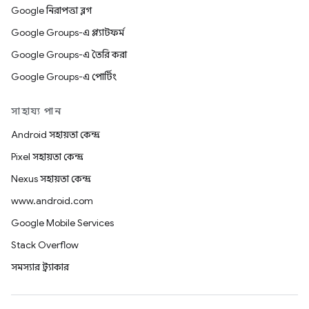
Google নিরাপত্তা ব্লগ
Google Groups-এ প্ল্যাটফর্ম
Google Groups-এ তৈরি করা
Google Groups-এ পোর্টিং
সাহায্য পান
Android সহায়তা কেন্দ্র
Pixel সহায়তা কেন্দ্র
Nexus সহায়তা কেন্দ্র
www.android.com
Google Mobile Services
Stack Overflow
সমস্যার ট্র্যাকার