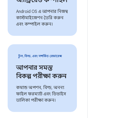
অ্যান্ড্রয়েড কম্পাইল
Android OS এ আপনার নিজস্ব
কাস্টমাইজেশন তৈরি করুন
এবং কম্পাইল করুন।
টুল, বিল্ড, এবং সম্পর্কিত রেফারেন্স
আপনার সমস্ত
বিকল্প পরীক্ষা করুন
কমান্ড অপশন, বিল্ড, অনন্য
ফাইল ফরম্যাট এবং ডিভাইস
তালিকা পরীক্ষা করুন।