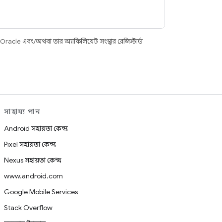
racle এবং/অথবা তার অ্যাফিলিয়েট সংস্থার রেজিস্টার্ড
সাহায্য পান
Android সহায়তা কেন্দ্র
Pixel সহায়তা কেন্দ্র
Nexus সহায়তা কেন্দ্র
www.android.com
Google Mobile Services
Stack Overflow