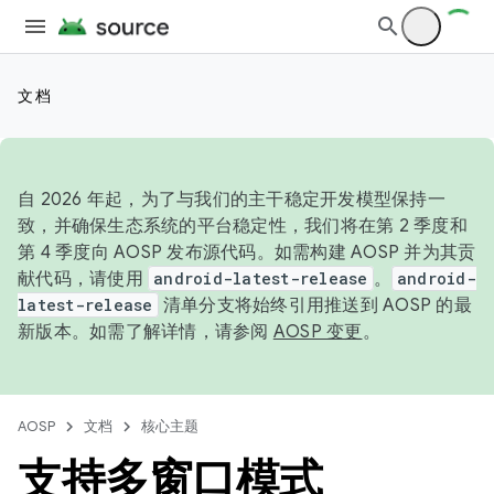
文档
自 2026 年起，为了与我们的主干稳定开发模型保持一
致，并确保生态系统的平台稳定性，我们将在第 2 季度和
第 4 季度向 AOSP 发布源代码。如需构建 AOSP 并为其贡
献代码，请使用
android-latest-release
。
android-
latest-release
清单分支将始终引用推送到 AOSP 的最
新版本。如需了解详情，请参阅
AOSP 变更
。
AOSP
文档
核心主题
支持多窗口模式