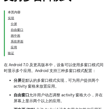
本页内容
实现
分屏
自由窗口
画中画
系统界面
应用
验证
在 Android 7.0 及更高版本中，设备可以使用多窗口模式同
时显示多个应用。Android 支持三种多窗口模式配置：
分屏
是默认的多窗口模式实现，可为用户提供两个
activity 窗格来放置应用。
自由窗口
允许用户动态调整 activity 窗格大小，并在
屏幕上显示两个以上的应用。