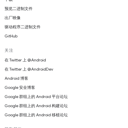
预览二进制文件
出厂映像
驱动程序二进制文件
GitHub
关注
在 Twitter 上 @Android
在 Twitter 上 @AndroidDev
Android 博客
Google 安全博客
Google 群组上的 Android 平台论坛
Google 群组上的 Android 构建论坛
Google 群组上的 Android 移植论坛