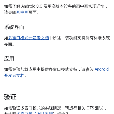
如需了解 Android 8.0 及更高版本设备的画中画实现详情，
请参阅
画中画
页面。
系统界面
如
多窗口模式开发者文档
中所述，该功能支持所有标准系统
界面。
应用
如需在预加载应用中提供多窗口模式支持，请参阅
Android
开发者文档
。
验证
如需验证多窗口模式的实现情况，请运行相关 CTS 测试，