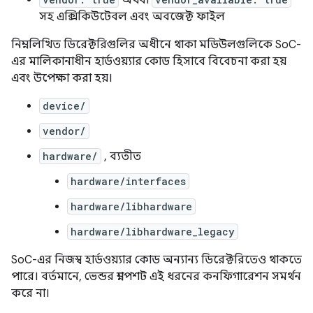
অথবা
সহ এক্সিকিউটেবল এবং অবজেক্ট ফাইল
নিম্নলিখিত ডিরেক্টরিগুলির অধীনে থাকা মডিউলগুলিকে SoC-
এর মালিকানাধীন হার্ডওয়্যার কোড হিসাবে বিবেচনা করা হয়
এবং উপেক্ষা করা হয়।
device/
vendor/
hardware/
, ব্যতীত
hardware/interfaces
hardware/libhardware
hardware/libhardware_legacy
SoC-এর নিজস্ব হার্ডওয়্যার কোড অন্যান্য ডিরেক্টরিতেও থাকতে
পারে। বর্তমানে, ভেন্ডর স্ন্যাপশট এই ধরনের কনফিগারেশন সমর্থন
করে না।