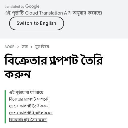
এই পৃষ্ঠাটি
Cloud Translation API
অনুবাদ করেছে।
AOSP
ডক্স
মূল বিষয়
বিক্রেতার স্ন্যাপশট তৈরি
করুন
এই পৃষ্ঠায় যা যা আছে
বিক্রেতার স্ন্যাপশট সম্পর্কে
ভেন্ডর স্ন্যাপশট তৈরি করুন
ভেন্ডর স্ন্যাপশট ইনস্টল করুন
বিক্রেতার ছবি তৈরি করুন