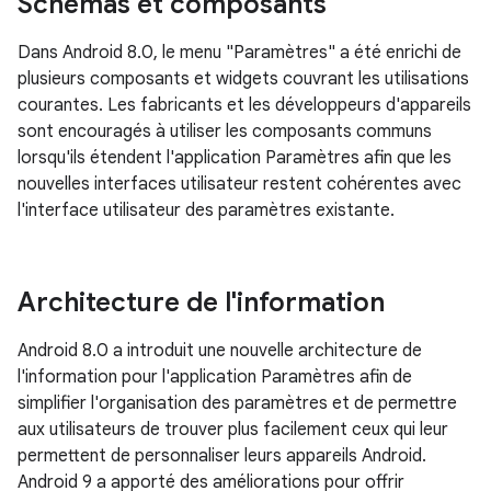
Schémas et composants
Dans Android 8.0, le menu "Paramètres" a été enrichi de
plusieurs composants et widgets couvrant les utilisations
courantes. Les fabricants et les développeurs d'appareils
sont encouragés à utiliser les composants communs
lorsqu'ils étendent l'application Paramètres afin que les
nouvelles interfaces utilisateur restent cohérentes avec
l'interface utilisateur des paramètres existante.
Architecture de l'information
Android 8.0 a introduit une nouvelle architecture de
l'information pour l'application Paramètres afin de
simplifier l'organisation des paramètres et de permettre
aux utilisateurs de trouver plus facilement ceux qui leur
permettent de personnaliser leurs appareils Android.
Android 9 a apporté des améliorations pour offrir