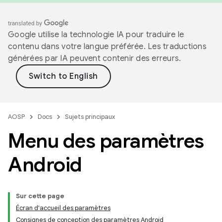
Google utilise la technologie IA pour traduire le
contenu dans votre langue préférée. Les traductions
générées par IA peuvent contenir des erreurs.
AOSP
Docs
Sujets principaux
Menu des paramètres
Android
Sur cette page
Écran d'accueil des paramètres
Consignes de conception des paramètres Android