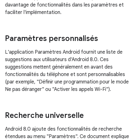
davantage de fonctionnalités dans les paramètres et
faciliter l'implémentation.
Paramètres personnalisés
L'application Paramètres Android fournit une liste de
suggestions aux utilisateurs d'Android 8.0. Ces
suggestions mettent généralement en avant des
fonctionnalités du téléphone et sont personnalisables
(par exemple, "Définir une programmation pour le mode
Ne pas déranger" ou "Activer les appels Wi-Fi").
Recherche universelle
Android 8.0 ajoute des fonctionnalités de recherche
étendues au menu "Paramètres". Ce document explique