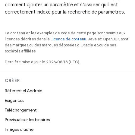
comment ajouter un paramètre et s'assurer qu'il est
correctement indexé pour la recherche de paramètres.
Le contenu et les exemples de code de cette page sont soumis aux
licences décrites dans la
Licence de contenu
. Java et OpenJDK sont
des marques ou des marques déposées d'Oracle et/ou de ses
sociétés affiliées.
Dernière mise à jour le 2026/06/18 (UTC).
CRÉER
Référentiel Android
Exigences
Téléchargement
Prévisualiser les binaires
Images d'usine