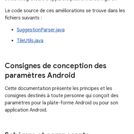
Le code source de ces améliorations se trouve dans les
fichiers suivants :
SuggestionParser.java
TileUtils.java
Consignes de conception des
paramètres Android
Cette documentation présente les principes et les
consignes destinés à toute personne qui conçoit des
paramètres pour la plate-forme Android ou pour son
application Android.