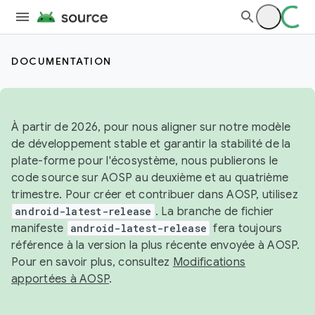
DOCUMENTATION
À partir de 2026, pour nous aligner sur notre modèle
de développement stable et garantir la stabilité de la
plate-forme pour l'écosystème, nous publierons le
code source sur AOSP au deuxième et au quatrième
trimestre. Pour créer et contribuer dans AOSP, utilisez
android-latest-release
. La branche de fichier
manifeste
android-latest-release
fera toujours
référence à la version la plus récente envoyée à AOSP.
Pour en savoir plus, consultez
Modifications
apportées à AOSP
.