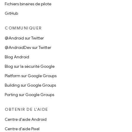
Fichiers binaires de pilote
GitHub
COMMUNIQUER
@Android sur Twitter
@AndroidDev sur Twitter
Blog Android
Blog sur la sécurité Google
Platform sur Google Groups
Building sur Google Groups
Porting sur Google Groups
OBTENIR DE L'AIDE
Centre d'aide Android
Centre d'aide Pixel