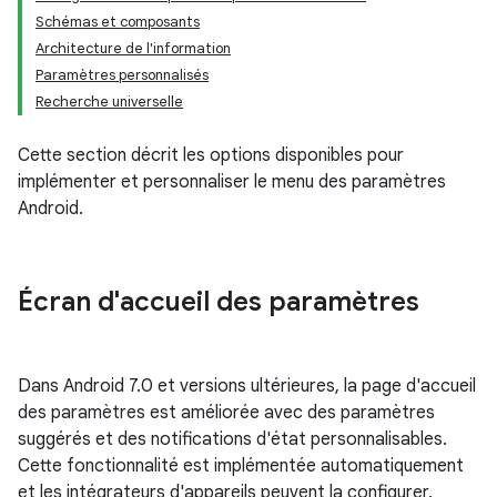
Schémas et composants
Architecture de l'information
Paramètres personnalisés
Recherche universelle
Cette section décrit les options disponibles pour
implémenter et personnaliser le menu des paramètres
Android.
Écran d'accueil des paramètres
Dans Android 7.0 et versions ultérieures, la page d'accueil
des paramètres est améliorée avec des paramètres
suggérés et des notifications d'état personnalisables.
Cette fonctionnalité est implémentée automatiquement
et les intégrateurs d'appareils peuvent la configurer.