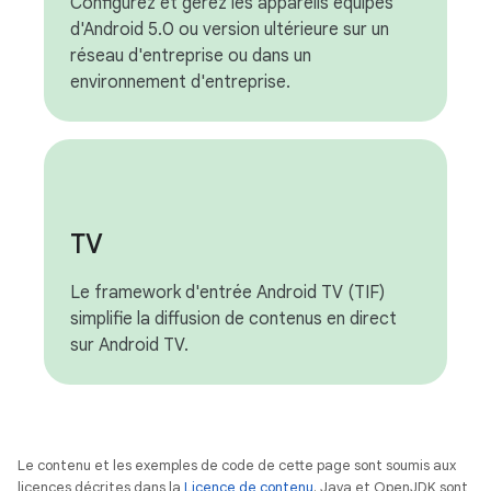
Configurez et gérez les appareils équipés
d'Android 5.0 ou version ultérieure sur un
réseau d'entreprise ou dans un
environnement d'entreprise.
TV
Le framework d'entrée Android TV (TIF)
simplifie la diffusion de contenus en direct
sur Android TV.
Le contenu et les exemples de code de cette page sont soumis aux
licences décrites dans la
Licence de contenu
. Java et OpenJDK sont