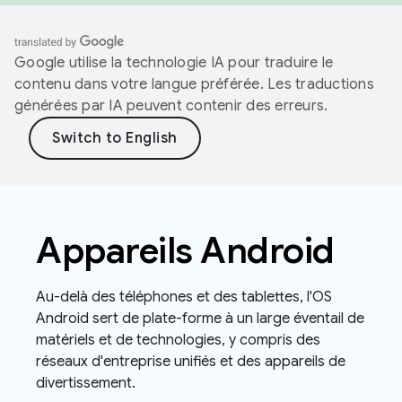
Google utilise la technologie IA pour traduire le
contenu dans votre langue préférée. Les traductions
générées par IA peuvent contenir des erreurs.
Appareils Android
Au-delà des téléphones et des tablettes, l'OS
Android sert de plate-forme à un large éventail de
matériels et de technologies, y compris des
réseaux d'entreprise unifiés et des appareils de
divertissement.