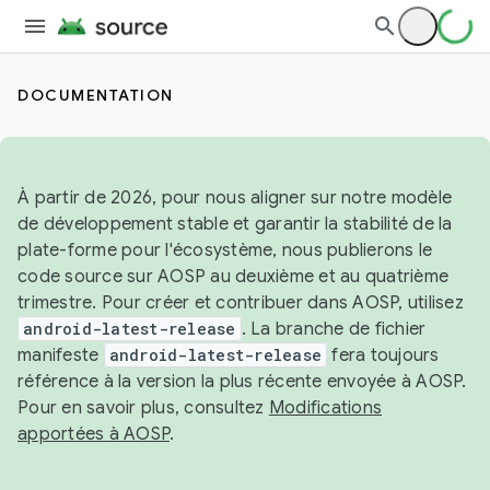
DOCUMENTATION
À partir de 2026, pour nous aligner sur notre modèle
de développement stable et garantir la stabilité de la
plate-forme pour l'écosystème, nous publierons le
code source sur AOSP au deuxième et au quatrième
trimestre. Pour créer et contribuer dans AOSP, utilisez
android-latest-release
. La branche de fichier
manifeste
android-latest-release
fera toujours
référence à la version la plus récente envoyée à AOSP.
Pour en savoir plus, consultez
Modifications
apportées à AOSP
.