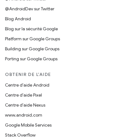
@AndroidDev sur Twitter
Blog Android
Blog sur la sécurité Google
Platform sur Google Groups
Building sur Google Groups
Porting sur Google Groups
OBTENIR DE L'AIDE
Centre d'aide Android
Centre d'aide Pixel
Centre d'aide Nexus
www.android.com
Google Mobile Services
Stack Overflow