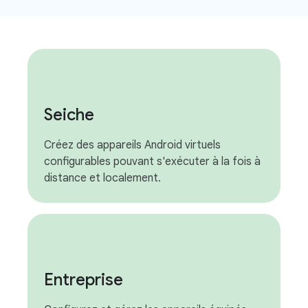
Seiche
Créez des appareils Android virtuels
configurables pouvant s'exécuter à la fois à
distance et localement.
Entreprise