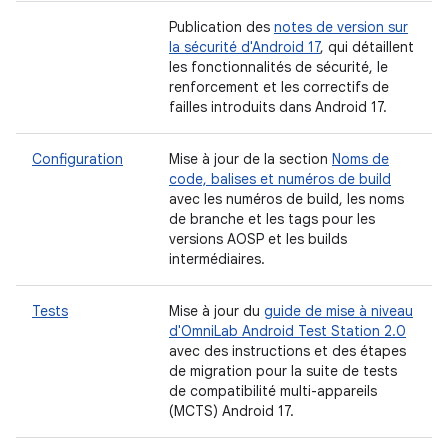
Publication des
notes de version sur
la sécurité d'Android 17
, qui détaillent
les fonctionnalités de sécurité, le
renforcement et les correctifs de
failles introduits dans Android 17.
Configuration
Mise à jour de la section
Noms de
code, balises et numéros de build
avec les numéros de build, les noms
de branche et les tags pour les
versions AOSP et les builds
intermédiaires.
Tests
Mise à jour du
guide de mise à niveau
d'OmniLab Android Test Station 2.0
avec des instructions et des étapes
de migration pour la suite de tests
de compatibilité multi-appareils
(MCTS) Android 17.