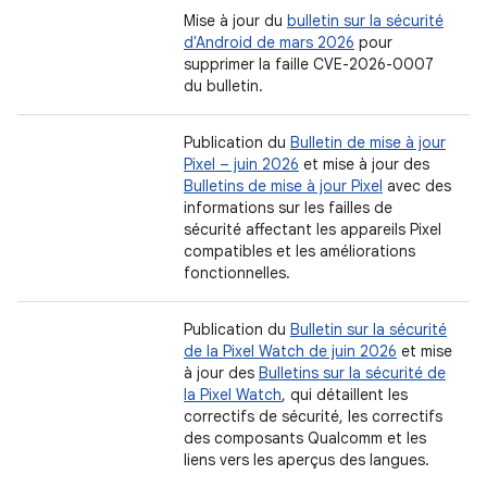
Mise à jour du
bulletin sur la sécurité
d'Android de mars 2026
pour
supprimer la faille CVE-2026-0007
du bulletin.
Publication du
Bulletin de mise à jour
Pixel – juin 2026
et mise à jour des
Bulletins de mise à jour Pixel
avec des
informations sur les failles de
sécurité affectant les appareils Pixel
compatibles et les améliorations
fonctionnelles.
Publication du
Bulletin sur la sécurité
de la Pixel Watch de juin 2026
et mise
à jour des
Bulletins sur la sécurité de
la Pixel Watch
, qui détaillent les
correctifs de sécurité, les correctifs
des composants Qualcomm et les
liens vers les aperçus des langues.