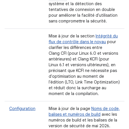
système et la détection des
tentatives de connexion en double
pour améliorer la facilité d'utilisation
sans compromettre la sécurité.
Mise à jour de la section
Intégrité du
flux de contrôle dans le noyau
pour
clarifier les différences entre
Clang CFI (pour Linux 6.0 et versions
antérieures) et Clang KCFI (pour
Linux 6.1 et versions ultérieures), en
précisant que KCFI ne nécessite pas
d'optimisation au moment de
l'édition (LTO, Link Time Optimization)
et réduit donc la surcharge au
moment de la compilation.
Configuration
Mise à jour de la page
Noms de code,
balises et numéros de build
avec les
numéros de build et les balises de la
version de sécurité de mai 2026.