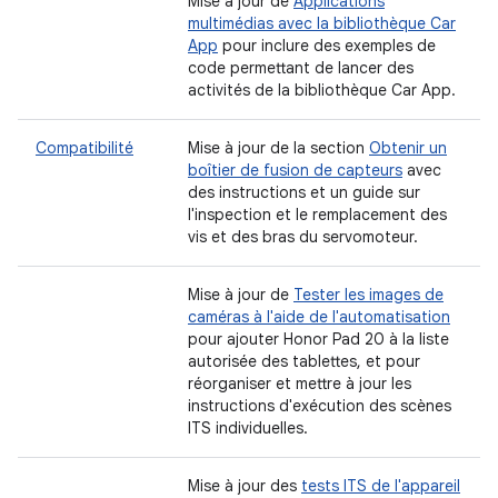
Mise à jour de
Applications
multimédias avec la bibliothèque Car
App
pour inclure des exemples de
code permettant de lancer des
activités de la bibliothèque Car App.
Compatibilité
Mise à jour de la section
Obtenir un
boîtier de fusion de capteurs
avec
des instructions et un guide sur
l'inspection et le remplacement des
vis et des bras du servomoteur.
Mise à jour de
Tester les images de
caméras à l'aide de l'automatisation
pour ajouter Honor Pad 20 à la liste
autorisée des tablettes, et pour
réorganiser et mettre à jour les
instructions d'exécution des scènes
ITS individuelles.
Mise à jour des
tests ITS de l'appareil