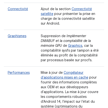
Connectivité
Ajout de la section
Connectivité
satellite
pour présenter la prise en
charge de la connectivité satellite
sur Android.
Graphismes
Suppression de
Implémenter
DMABUF et la comptabilité de la
mémoire GPU
de
Graphics
, car la
comptabilité sysfs par tampon a été
éliminée au profit de la comptabilité
par processus basée sur procfs.
Performances
Mise à jour de
Congélateur
d'applications mises en cache
pour
fournir des informations complètes
aux OEM et aux développeurs
d'applications. La mise à jour couvre
les comportements robustes
d'Android 14, l'impact sur l'état du
système (optimisations du