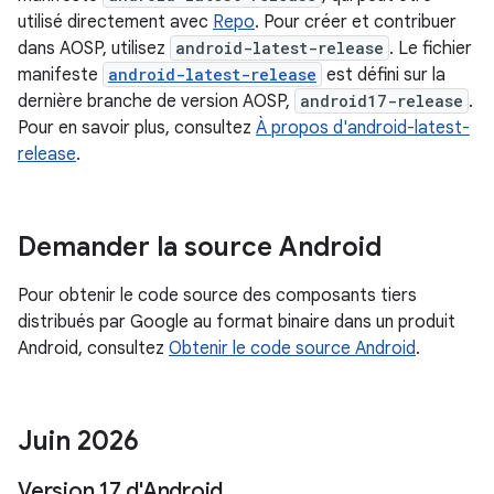
utilisé directement avec
Repo
. Pour créer et contribuer
dans AOSP, utilisez
android-latest-release
. Le fichier
manifeste
android-latest-release
est défini sur la
dernière branche de version AOSP,
android17-release
.
Pour en savoir plus, consultez
À propos d'android-latest-
release
.
Demander la source Android
Pour obtenir le code source des composants tiers
distribués par Google au format binaire dans un produit
Android, consultez
Obtenir le code source Android
.
Juin 2026
Version 17 d'Android