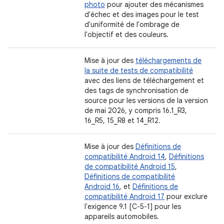
photo
pour ajouter des mécanismes
d'échec et des images pour le test
d'uniformité de l'ombrage de
l'objectif et des couleurs.
Mise à jour des
téléchargements de
la suite de tests de compatibilité
avec des liens de téléchargement et
des tags de synchronisation de
source pour les versions de la version
de mai 2026, y compris 16.1_R3,
16_R5, 15_R8 et 14_R12.
Mise à jour des
Définitions de
compatibilité Android 14
,
Définitions
de compatibilité Android 15
,
Définitions de compatibilité
Android 16
, et
Définitions de
compatibilité Android 17
pour exclure
l'exigence 9.1 [C-5-1] pour les
appareils automobiles.