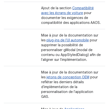
Ajout de la section
Compatibilité
avec les écrans de voiture
pour
documenter les exigences de
compatibilité des applications AAOS.
Mise à jour de la documentation sur
les
plug-ins de l'UI automobile
pour
supprimer la possibilité de
personnaliser gModal (modal de
contenu ou AppStyledDialog) afin de
l'aligner sur l'implémentation.
Mise à jour de la documentation sur
les
jetons de conception OEM
pour
refléter les derniers détails
d'implémentation de la
personnalisation de l'application
GAS.