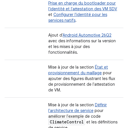
Prise en charge du bootloader pour
l'identité et l'attestation des VM SDV
et
Configurer l'identité pour les
services natifs
.
Ajout d'
Android Automotive 26Q2
avec des informations sur la version
et les mises à jour des
fonctionnalités.
Mise à jour de la section
État et
provisionnement du maillage
pour
ajouter des figures illustrant les flux
de provisionnement de l'attestation
de VM.
Mise à jour de la section
Définir
l'architecture de service
pour
améliorer l'exemple de code
Climate
Control
et les définitions
de service.