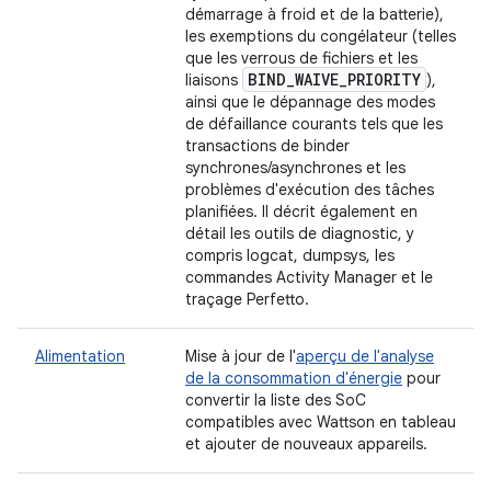
démarrage à froid et de la batterie),
les exemptions du congélateur (telles
que les verrous de fichiers et les
BIND
_
WAIVE
_
PRIORITY
liaisons
),
ainsi que le dépannage des modes
de défaillance courants tels que les
transactions de binder
synchrones/asynchrones et les
problèmes d'exécution des tâches
planifiées. Il décrit également en
détail les outils de diagnostic, y
compris logcat, dumpsys, les
commandes Activity Manager et le
traçage Perfetto.
Alimentation
Mise à jour de l'
aperçu de l'analyse
de la consommation d'énergie
pour
convertir la liste des SoC
compatibles avec Wattson en tableau
et ajouter de nouveaux appareils.