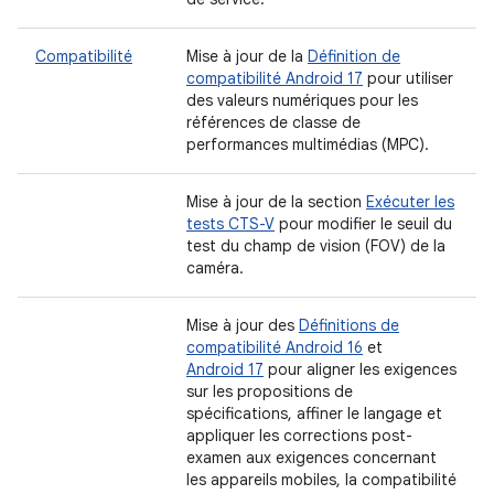
Compatibilité
Mise à jour de la
Définition de
compatibilité Android 17
pour utiliser
des valeurs numériques pour les
références de classe de
performances multimédias (MPC).
Mise à jour de la section
Exécuter les
tests CTS-V
pour modifier le seuil du
test du champ de vision (FOV) de la
caméra.
Mise à jour des
Définitions de
compatibilité Android 16
et
Android 17
pour aligner les exigences
sur les propositions de
spécifications, affiner le langage et
appliquer les corrections post-
examen aux exigences concernant
les appareils mobiles, la compatibilité