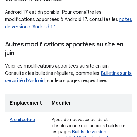
Android 17 est disponible. Pour connaître les
modifications apportées à Android 17, consultez les
notes
de version d'Android 17
.
Autres modifications apportées au site en
juin
Voici les modifications apportées au site en juin.
Consultez les bulletins réguliers, comme les
Bulletins sur la
sécurité d'Android
, sur leurs pages respectives.
Emplacement
Modifier
Architecture
Ajout de nouveaux builds et
obsolescence des anciens builds sur
les pages
Builds de version