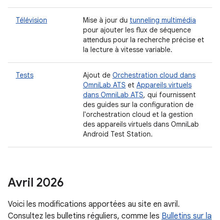
Télévision
Mise à jour du
tunneling multimédia
pour ajouter les flux de séquence
attendus pour la recherche précise et
la lecture à vitesse variable.
Tests
Ajout de
Orchestration cloud dans
OmniLab ATS
et
Appareils virtuels
dans OmniLab ATS
, qui fournissent
des guides sur la configuration de
l'orchestration cloud et la gestion
des appareils virtuels dans OmniLab
Android Test Station.
Avril 2026
Voici les modifications apportées au site en avril.
Consultez les bulletins réguliers, comme les
Bulletins sur la