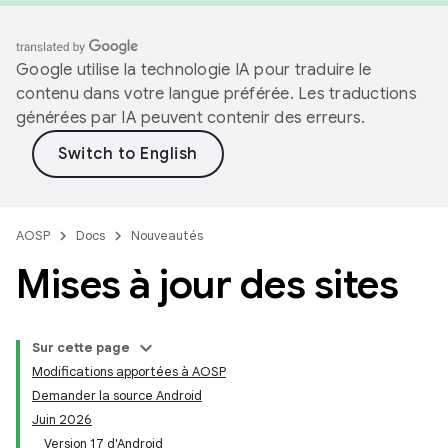
Google utilise la technologie IA pour traduire le
contenu dans votre langue préférée. Les traductions
générées par IA peuvent contenir des erreurs.
AOSP
Docs
Nouveautés
Mises à jour des sites
Sur cette page
Modifications apportées à AOSP
Demander la source Android
Juin 2026
Version 17 d'Android