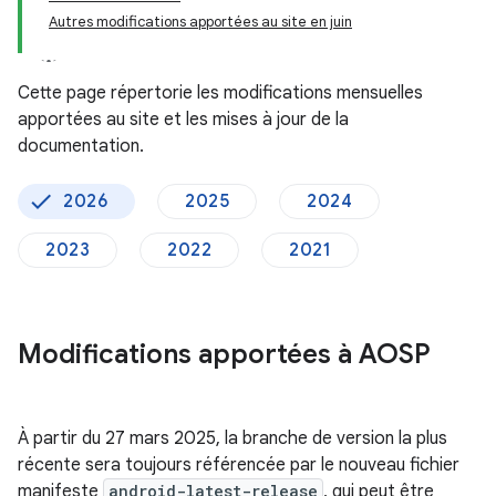
Autres modifications apportées au site en juin
Cette page répertorie les modifications mensuelles
apportées au site et les mises à jour de la
documentation.
2026
2025
2024
2023
2022
2021
Modifications apportées à AOSP
À partir du 27 mars 2025, la branche de version la plus
récente sera toujours référencée par le nouveau fichier
manifeste
android-latest-release
, qui peut être