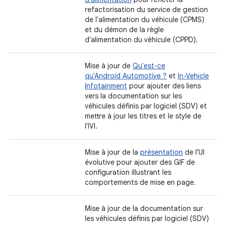
refactorisation du service de gestion
de l'alimentation du véhicule (CPMS)
et du démon de la règle
d'alimentation du véhicule (CPPD).
Mise à jour de
Qu'est-ce
qu'Android Automotive ?
et
In-Vehicle
Infotainment
pour ajouter des liens
vers la documentation sur les
véhicules définis par logiciel (SDV) et
mettre à jour les titres et le style de
l'IVI.
Mise à jour de la
présentation
de l'UI
évolutive pour ajouter des GIF de
configuration illustrant les
comportements de mise en page.
Mise à jour de la documentation sur
les véhicules définis par logiciel (SDV)