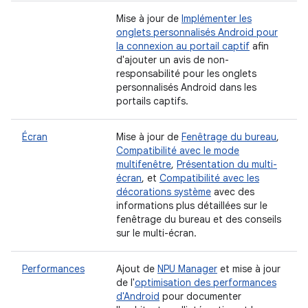
Mise à jour de
Implémenter les
onglets personnalisés Android pour
la connexion au portail captif
afin
d'ajouter un avis de non-
responsabilité pour les onglets
personnalisés Android dans les
portails captifs.
Écran
Mise à jour de
Fenêtrage du bureau
,
Compatibilité avec le mode
multifenêtre
,
Présentation du multi-
écran
, et
Compatibilité avec les
décorations système
avec des
informations plus détaillées sur le
fenêtrage du bureau et des conseils
sur le multi-écran.
Performances
Ajout de
NPU Manager
et mise à jour
de l'
optimisation des performances
d'Android
pour documenter