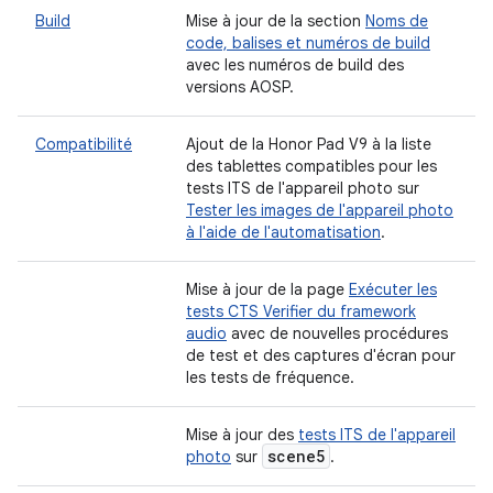
Build
Mise à jour de la section
Noms de
code, balises et numéros de build
avec les numéros de build des
versions AOSP.
Compatibilité
Ajout de la Honor Pad V9 à la liste
des tablettes compatibles pour les
tests ITS de l'appareil photo sur
Tester les images de l'appareil photo
à l'aide de l'automatisation
.
Mise à jour de la page
Exécuter les
tests CTS Verifier du framework
audio
avec de nouvelles procédures
de test et des captures d'écran pour
les tests de fréquence.
Mise à jour des
tests ITS de l'appareil
scene5
photo
sur
.