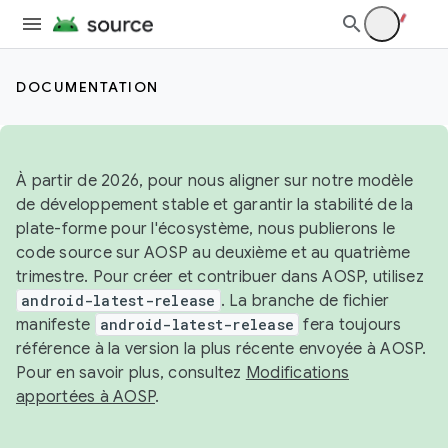
DOCUMENTATION
À partir de 2026, pour nous aligner sur notre modèle
de développement stable et garantir la stabilité de la
plate-forme pour l'écosystème, nous publierons le
code source sur AOSP au deuxième et au quatrième
trimestre. Pour créer et contribuer dans AOSP, utilisez
android-latest-release
. La branche de fichier
manifeste
android-latest-release
fera toujours
référence à la version la plus récente envoyée à AOSP.
Pour en savoir plus, consultez
Modifications
apportées à AOSP
.