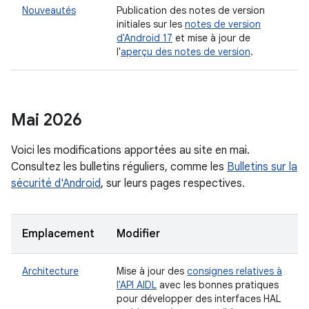
Nouveautés
Publication des notes de version
initiales sur les
notes de version
d'Android 17
et mise à jour de
l'
aperçu des notes de version
.
Mai 2026
Voici les modifications apportées au site en mai.
Consultez les bulletins réguliers, comme les
Bulletins sur la
sécurité d'Android
, sur leurs pages respectives.
Emplacement
Modifier
Architecture
Mise à jour des
consignes relatives à
l'API AIDL
avec les bonnes pratiques
pour développer des interfaces HAL