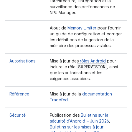
l'architecture, l'intégration et la
surveillance des performances de
NPU Manager.
Ajout de
Memory Limiter
pour fournir
un guide de configuration et corriger
les définitions de la gestion de la
mémoire des processus visibles.
Autorisations
Mise à jour des
rôles Android
pour
SUPERVISION
inclure le rôle
, ainsi
que les autorisations et les
exigences associées.
Référence
Mise à jour de la
documentation
Tradefed
.
Sécurité
Publication des
Bulletins sur la
sécurité d'Android – Juin 2026
,
Bulletins sur les mises à jour