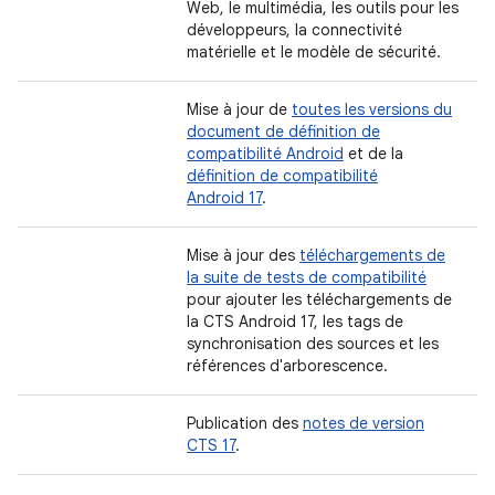
Web, le multimédia, les outils pour les
développeurs, la connectivité
matérielle et le modèle de sécurité.
Mise à jour de
toutes les versions du
document de définition de
compatibilité Android
et de la
définition de compatibilité
Android 17
.
Mise à jour des
téléchargements de
la suite de tests de compatibilité
pour ajouter les téléchargements de
la CTS Android 17, les tags de
synchronisation des sources et les
références d'arborescence.
Publication des
notes de version
CTS 17
.