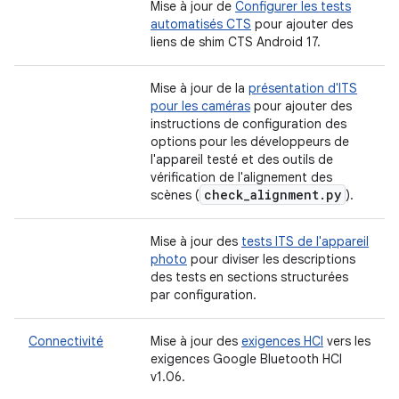
Mise à jour de
Configurer les tests
automatisés CTS
pour ajouter des
liens de shim CTS Android 17.
Mise à jour de la
présentation d'ITS
pour les caméras
pour ajouter des
instructions de configuration des
options pour les développeurs de
l'appareil testé et des outils de
vérification de l'alignement des
check
_
alignment
.
py
scènes (
).
Mise à jour des
tests ITS de l'appareil
photo
pour diviser les descriptions
des tests en sections structurées
par configuration.
Connectivité
Mise à jour des
exigences HCI
vers les
exigences Google Bluetooth HCI
v1.06.