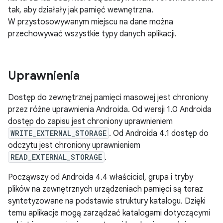
tak, aby działały jak pamięć wewnętrzna.
W przystosowywanym miejscu na dane można
przechowywać wszystkie typy danych aplikacji.
Uprawnienia
Dostęp do zewnętrznej pamięci masowej jest chroniony
przez różne uprawnienia Androida. Od wersji 1.0 Androida
dostęp do zapisu jest chroniony uprawnieniem
WRITE_EXTERNAL_STORAGE
. Od Androida 4.1 dostęp do
odczytu jest chroniony uprawnieniem
READ_EXTERNAL_STORAGE
.
Począwszy od Androida 4.4 właściciel, grupa i tryby
plików na zewnętrznych urządzeniach pamięci są teraz
syntetyzowane na podstawie struktury katalogu. Dzięki
temu aplikacje mogą zarządzać katalogami dotyczącymi