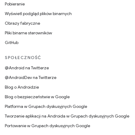
Pobieranie
Wyświetl podgląd plików binarnych
Obrazy fabryczne
Pliki binarne sterowników
GitHub
SPOŁECZNOŚĆ
@Android na Twitterze
@AndroidDev na Twitterze
Blog o Androidzie
Blog o bezpieczeństwie w Google
Platforma w Grupach dyskusyjnych Google
Tworzenie aplikacji na Androida w Grupach dyskusyjnych Google
Portowanie w Grupach dyskusyjnych Google