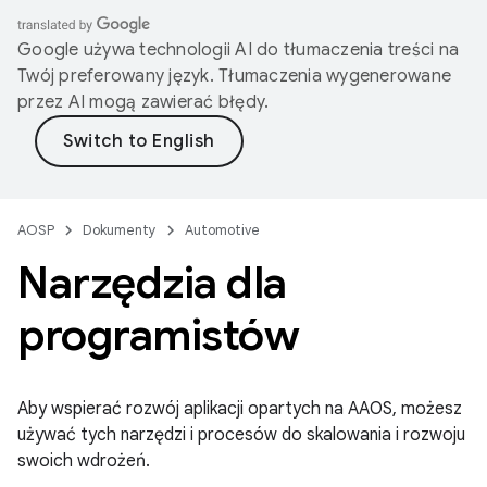
Google używa technologii AI do tłumaczenia treści na
Twój preferowany język. Tłumaczenia wygenerowane
przez AI mogą zawierać błędy.
AOSP
Dokumenty
Automotive
Narzędzia dla
programistów
Aby wspierać rozwój aplikacji opartych na AAOS, możesz
używać tych narzędzi i procesów do skalowania i rozwoju
swoich wdrożeń.