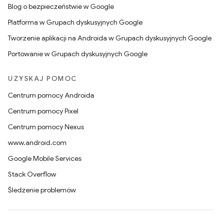
Blog o bezpieczeństwie w Google
Platforma w Grupach dyskusyjnych Google
Tworzenie aplikacji na Androida w Grupach dyskusyjnych Google
Portowanie w Grupach dyskusyjnych Google
UZYSKAJ POMOC
Centrum pomocy Androida
Centrum pomocy Pixel
Centrum pomocy Nexus
www.android.com
Google Mobile Services
Stack Overflow
Śledzenie problemów