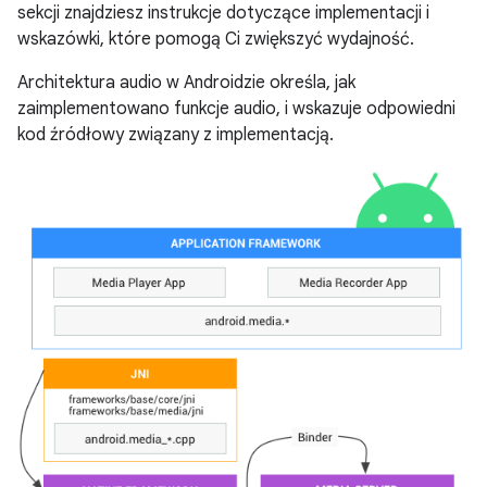
sekcji znajdziesz instrukcje dotyczące implementacji i
wskazówki, które pomogą Ci zwiększyć wydajność.
Architektura audio w Androidzie określa, jak
zaimplementowano funkcje audio, i wskazuje odpowiedni
kod źródłowy związany z implementacją.