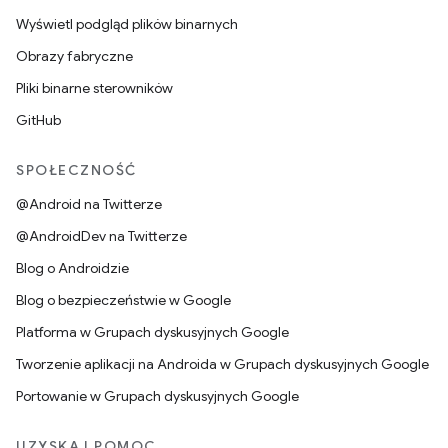
Wyświetl podgląd plików binarnych
Obrazy fabryczne
Pliki binarne sterowników
GitHub
SPOŁECZNOŚĆ
@Android na Twitterze
@AndroidDev na Twitterze
Blog o Androidzie
Blog o bezpieczeństwie w Google
Platforma w Grupach dyskusyjnych Google
Tworzenie aplikacji na Androida w Grupach dyskusyjnych Google
Portowanie w Grupach dyskusyjnych Google
UZYSKAJ POMOC