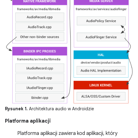
Rysunek 1.
Architektura audio w Androidzie
Platforma aplikacji
Platforma aplikacji zawiera kod aplikacji, który