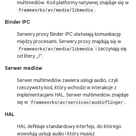
multimediów. Kod platformy natywnej znajduje się w
frameworks/av/media/libmedia
.
Binder IPC
Serwery proxy Binder IPC ułatwiają komunikację
między procesami. Serwery proxy znajdują się w
frameworks/av/media/libmedia
i zaczynają się
od litery „I”.
Serwer mediów
Serwer multimediów zawiera usługi audio, czyli
rzeczywisty kod, który wchodzi w interakcje z
implementacjami HAL. Serwer multimediów znajduje
się w
frameworks/av/services/audioflinger
.
HAL
HAL definiuje standardowy interfejs, do którego
wywołują usługi audio i który musisz