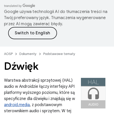
Google używa technologii AI do tłumaczenia treści na
Twój preferowany język. Tłumaczenia wygenerowane
przez AI mogą zawierać błędy.
AOSP
Dokumenty
Podstawowe tematy
Dźwięk
Warstwa abstrakcji sprzętowej (HAL)
audio w Androidzie łączy interfejsy API
platformy wyższego poziomu, które są
specyficzne dla dźwięku i znajdują się w
android.media
, z podstawowym
sterownikiem audio i sprzętem. W tej