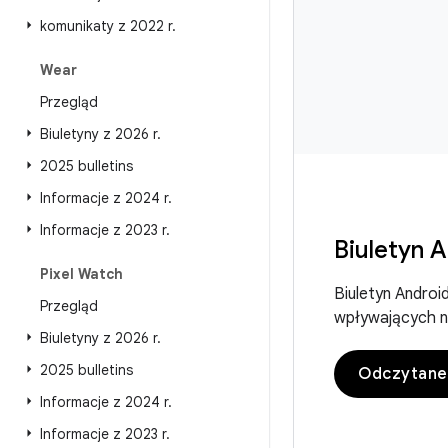
komunikaty z 2022 r
.
Wear
Przegląd
Biuletyny z 2026 r
.
2025 bulletins
Informacje z 2024 r
.
Informacje z 2023 r
.
Biuletyn 
Pixel Watch
Biuletyn Andro
Przegląd
wpływających n
Biuletyny z 2026 r
.
2025 bulletins
Odczytane
Informacje z 2024 r
.
Informacje z 2023 r
.