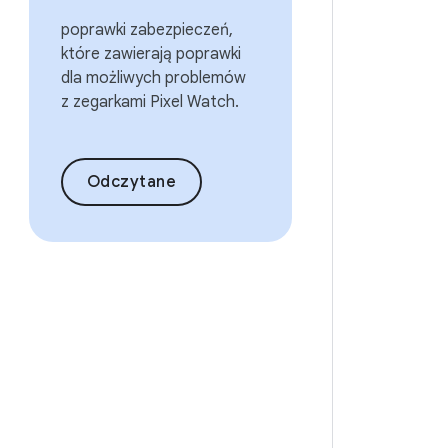
poprawki zabezpieczeń,
które zawierają poprawki
dla możliwych problemów
z zegarkami Pixel Watch.
Odczytane