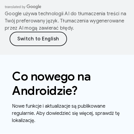
Google używa technologii AI do tłumaczenia treści na
Twój preferowany język. Tłumaczenia wygenerowane
przez AI mogą zawierać błędy.
Co nowego na
Androidzie?
Nowe funkcje i aktualizacje są publikowane
regularnie. Aby dowiedzieć się więcej, sprawdź tę
lokalizację.