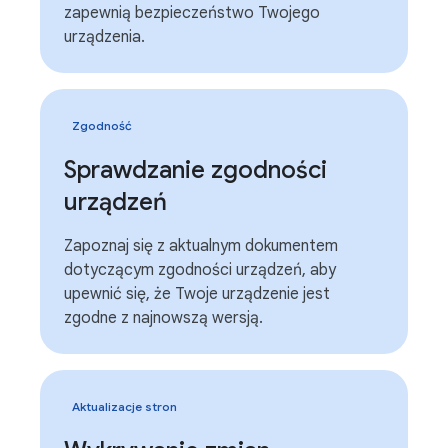
zapewnią bezpieczeństwo Twojego
urządzenia.
Zgodność
Sprawdzanie zgodności
urządzeń
Zapoznaj się z aktualnym dokumentem
dotyczącym zgodności urządzeń, aby
upewnić się, że Twoje urządzenie jest
zgodne z najnowszą wersją.
Aktualizacje stron