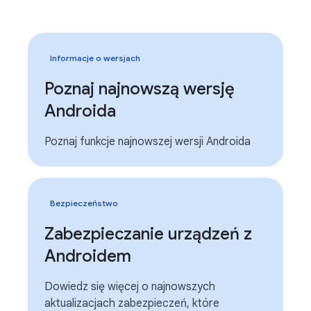
Informacje o wersjach
Poznaj najnowszą wersję
Androida
Poznaj funkcje najnowszej wersji Androida
Bezpieczeństwo
Zabezpieczanie urządzeń z
Androidem
Dowiedz się więcej o najnowszych
aktualizacjach zabezpieczeń, które