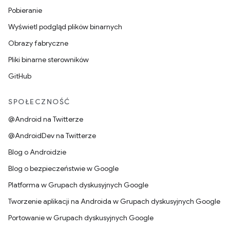
Pobieranie
Wyświetl podgląd plików binarnych
Obrazy fabryczne
Pliki binarne sterowników
GitHub
SPOŁECZNOŚĆ
@Android na Twitterze
@AndroidDev na Twitterze
Blog o Androidzie
Blog o bezpieczeństwie w Google
Platforma w Grupach dyskusyjnych Google
Tworzenie aplikacji na Androida w Grupach dyskusyjnych Google
Portowanie w Grupach dyskusyjnych Google