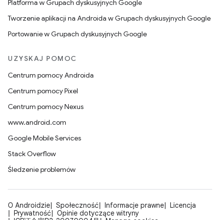
Platforma w Grupach dyskusyjnych Google
Tworzenie aplikacji na Androida w Grupach dyskusyjnych Google
Portowanie w Grupach dyskusyjnych Google
UZYSKAJ POMOC
Centrum pomocy Androida
Centrum pomocy Pixel
Centrum pomocy Nexus
www.android.com
Google Mobile Services
Stack Overflow
Śledzenie problemów
O Androidzie
Społeczność
Informacje prawne
Licencja
Prywatność
Opinie dotyczące witryny