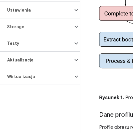
Ustawienia
Storage
Testy
Aktualizacje
Wirtualizacja
Rysunek 1.
Pro
Dane profil
Profile obrazu r