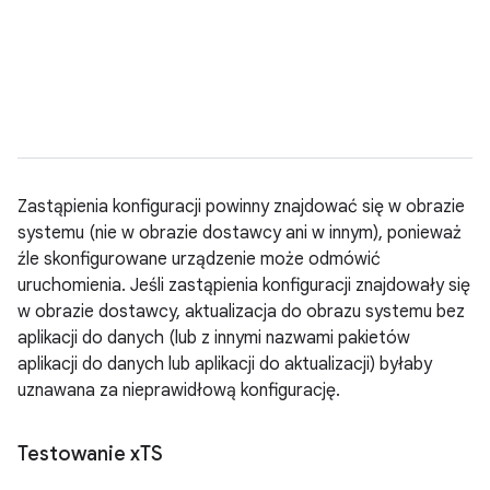
Zastąpienia konfiguracji powinny znajdować się w obrazie
systemu (nie w obrazie dostawcy ani w innym), ponieważ
źle skonfigurowane urządzenie może odmówić
uruchomienia. Jeśli zastąpienia konfiguracji znajdowały się
w obrazie dostawcy, aktualizacja do obrazu systemu bez
aplikacji do danych (lub z innymi nazwami pakietów
aplikacji do danych lub aplikacji do aktualizacji) byłaby
uznawana za nieprawidłową konfigurację.
Testowanie x
TS