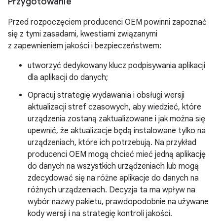
Przygotowanie
Przed rozpoczęciem producenci OEM powinni zapoznać
się z tymi zasadami, kwestiami związanymi
z zapewnieniem jakości i bezpieczeństwem:
utworzyć dedykowany klucz podpisywania aplikacji
dla aplikacji do danych;
Opracuj strategię wydawania i obsługi wersji
aktualizacji stref czasowych, aby wiedzieć, które
urządzenia zostaną zaktualizowane i jak można się
upewnić, że aktualizacje będą instalowane tylko na
urządzeniach, które ich potrzebują. Na przykład
producenci OEM mogą chcieć mieć jedną aplikację
do danych na wszystkich urządzeniach lub mogą
zdecydować się na różne aplikacje do danych na
różnych urządzeniach. Decyzja ta ma wpływ na
wybór nazwy pakietu, prawdopodobnie na używane
kody wersji i na strategię kontroli jakości.