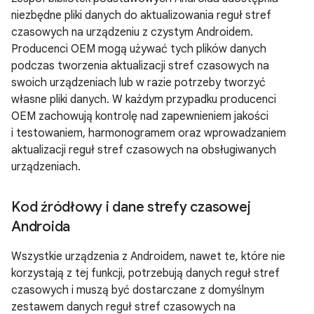
niezbędne pliki danych do aktualizowania reguł stref
czasowych na urządzeniu z czystym Androidem.
Producenci OEM mogą używać tych plików danych
podczas tworzenia aktualizacji stref czasowych na
swoich urządzeniach lub w razie potrzeby tworzyć
własne pliki danych. W każdym przypadku producenci
OEM zachowują kontrolę nad zapewnieniem jakości
i testowaniem, harmonogramem oraz wprowadzaniem
aktualizacji reguł stref czasowych na obsługiwanych
urządzeniach.
Kod źródłowy i dane strefy czasowej
Androida
Wszystkie urządzenia z Androidem, nawet te, które nie
korzystają z tej funkcji, potrzebują danych reguł stref
czasowych i muszą być dostarczane z domyślnym
zestawem danych reguł stref czasowych na