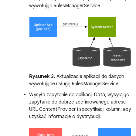
wywołując RulesManagerService.
Rysunek 3.
Aktualizacje aplikacji do danych
wywołujące usługę RulesManagerService.
Wysyła zapytanie do aplikacji Data, wysyłając
zapytanie do dobrze zdefiniowanego adresu
URL ContentProvider i specyfikacji kolumn, aby
uzyskać informacje o dystrybucji.