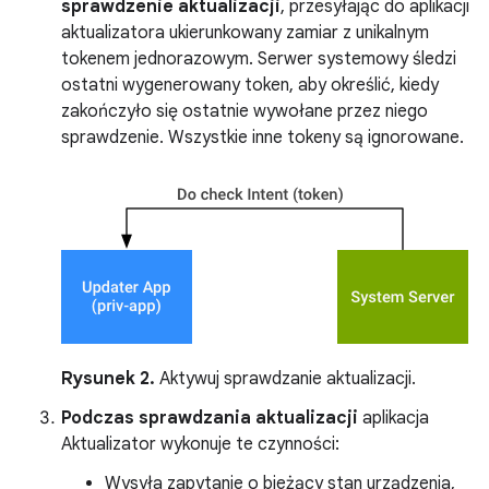
sprawdzenie aktualizacji
, przesyłając do aplikacji
aktualizatora ukierunkowany zamiar z unikalnym
tokenem jednorazowym. Serwer systemowy śledzi
ostatni wygenerowany token, aby określić, kiedy
zakończyło się ostatnie wywołane przez niego
sprawdzenie. Wszystkie inne tokeny są ignorowane.
Rysunek 2.
Aktywuj sprawdzanie aktualizacji.
Podczas sprawdzania aktualizacji
aplikacja
Aktualizator wykonuje te czynności:
Wysyła zapytanie o bieżący stan urządzenia,