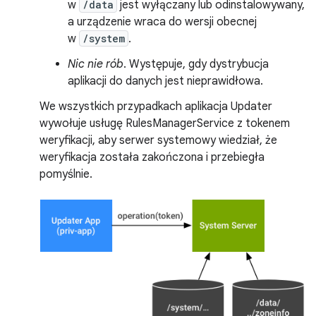
w
/data
jest wyłączany lub odinstalowywany,
a urządzenie wraca do wersji obecnej
w
/system
.
Nic nie rób
. Występuje, gdy dystrybucja
aplikacji do danych jest nieprawidłowa.
We wszystkich przypadkach aplikacja Updater
wywołuje usługę RulesManagerService z tokenem
weryfikacji, aby serwer systemowy wiedział, że
weryfikacja została zakończona i przebiegła
pomyślnie.