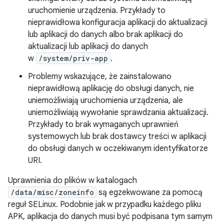
uruchomienie urządzenia. Przykłady to
nieprawidłowa konfiguracja aplikacji do aktualizacji
lub aplikacji do danych albo brak aplikacji do
aktualizacji lub aplikacji do danych
w
/system/priv-app
.
Problemy wskazujące, że zainstalowano
nieprawidłową aplikację do obsługi danych, nie
uniemożliwiają uruchomienia urządzenia, ale
uniemożliwiają wywołanie sprawdzania aktualizacji.
Przykłady to brak wymaganych uprawnień
systemowych lub brak dostawcy treści w aplikacji
do obsługi danych w oczekiwanym identyfikatorze
URI.
Uprawnienia do plików w katalogach
/data/misc/zoneinfo
są egzekwowane za pomocą
reguł SELinux. Podobnie jak w przypadku każdego pliku
APK, aplikacja do danych musi być podpisana tym samym