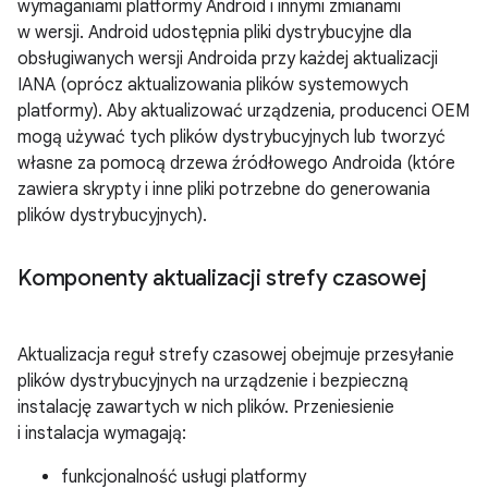
wymaganiami platformy Android i innymi zmianami
w wersji. Android udostępnia pliki dystrybucyjne dla
obsługiwanych wersji Androida przy każdej aktualizacji
IANA (oprócz aktualizowania plików systemowych
platformy). Aby aktualizować urządzenia, producenci OEM
mogą używać tych plików dystrybucyjnych lub tworzyć
własne za pomocą drzewa źródłowego Androida (które
zawiera skrypty i inne pliki potrzebne do generowania
plików dystrybucyjnych).
Komponenty aktualizacji strefy czasowej
Aktualizacja reguł strefy czasowej obejmuje przesyłanie
plików dystrybucyjnych na urządzenie i bezpieczną
instalację zawartych w nich plików. Przeniesienie
i instalacja wymagają:
funkcjonalność usługi platformy