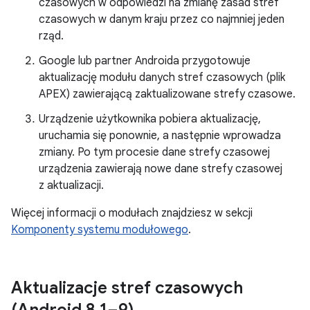
czasowych w odpowiedzi na zmianę zasad stref
czasowych w danym kraju przez co najmniej jeden
rząd.
Google lub partner Androida przygotowuje
aktualizację modułu danych stref czasowych (plik
APEX) zawierającą zaktualizowane strefy czasowe.
Urządzenie użytkownika pobiera aktualizację,
uruchamia się ponownie, a następnie wprowadza
zmiany. Po tym procesie dane strefy czasowej
urządzenia zawierają nowe dane strefy czasowej
z aktualizacji.
Więcej informacji o modułach znajdziesz w sekcji
Komponenty systemu modułowego
.
Aktualizacje stref czasowych