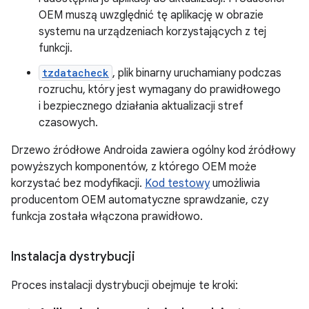
OEM muszą uwzględnić tę aplikację w obrazie
systemu na urządzeniach korzystających z tej
funkcji.
tzdatacheck
, plik binarny uruchamiany podczas
rozruchu, który jest wymagany do prawidłowego
i bezpiecznego działania aktualizacji stref
czasowych.
Drzewo źródłowe Androida zawiera ogólny kod źródłowy
powyższych komponentów, z którego OEM może
korzystać bez modyfikacji.
Kod testowy
umożliwia
producentom OEM automatyczne sprawdzanie, czy
funkcja została włączona prawidłowo.
Instalacja dystrybucji
Proces instalacji dystrybucji obejmuje te kroki: