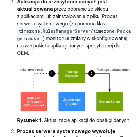
Aplikacja do przesyłania danych jest
aktualizowana
przez pobranie ze sklepu
z aplikacjami lub zainstalowanie z pliku. Proces
serwera systemowego (za pomocą klas
timezone.RulesManagerServer/timezone.Packa
geTracker
) monitoruje zmiany w skonfigurowanej
nazwie pakietu aplikacji danych specyficznej dla
OEM.
Rysunek 1.
Aktualizacje aplikacji do obsługi danych.
Proces serwera systemowego wywołuje