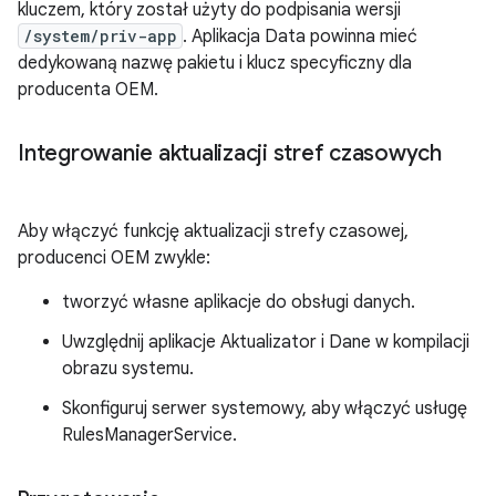
kluczem, który został użyty do podpisania wersji
/system/priv-app
. Aplikacja Data powinna mieć
dedykowaną nazwę pakietu i klucz specyficzny dla
producenta OEM.
Integrowanie aktualizacji stref czasowych
Aby włączyć funkcję aktualizacji strefy czasowej,
producenci OEM zwykle:
tworzyć własne aplikacje do obsługi danych.
Uwzględnij aplikacje Aktualizator i Dane w kompilacji
obrazu systemu.
Skonfiguruj serwer systemowy, aby włączyć usługę
RulesManagerService.