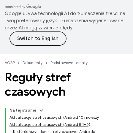
Google używa technologii AI do tłumaczenia treści na
Twój preferowany język. Tłumaczenia wygenerowane
przez AI mogą zawierać błędy.
AOSP
Dokumenty
Podstawowe tematy
Reguły stref
czasowych
Na tej stronie
Aktualizacje stref czasowych (Android 10 i nowszy)
Aktualizacje stref czasowych (Android 8
.
1–9)
Kod źródłowy i dane strefy czasowej Androida