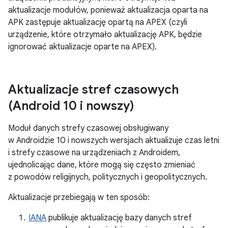
aktualizacje modułów, ponieważ aktualizacja oparta na
APK zastępuje aktualizację opartą na APEX (czyli
urządzenie, które otrzymało aktualizację APK, będzie
ignorować aktualizacje oparte na APEX).
Aktualizacje stref czasowych
(Android 10 i nowszy)
Moduł danych strefy czasowej obsługiwany
w Androidzie 10 i nowszych wersjach aktualizuje czas letni
i strefy czasowe na urządzeniach z Androidem,
ujednolicając dane, które mogą się często zmieniać
z powodów religijnych, politycznych i geopolitycznych.
Aktualizacje przebiegają w ten sposób:
IANA
publikuje aktualizację bazy danych stref