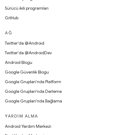
Sürücü ikili programları
GitHub
AĞ
Twitter'da @Android
Twitter'da @AndroidDev
Android Blogu
Google Güvenlik Blogu
Google Grupları'nda Platform
Google Grupları'nda Derleme
Google Grupları'nda Bağlama
YARDIM ALMA
Android Yardım Merkezi