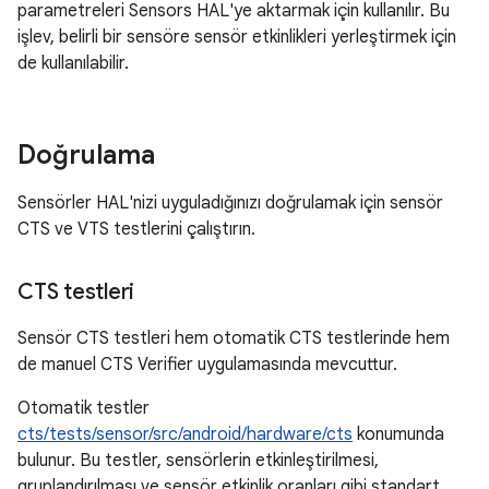
parametreleri Sensors HAL'ye aktarmak için kullanılır. Bu
işlev, belirli bir sensöre sensör etkinlikleri yerleştirmek için
de kullanılabilir.
Doğrulama
Sensörler HAL'nizi uyguladığınızı doğrulamak için sensör
CTS ve VTS testlerini çalıştırın.
CTS testleri
Sensör CTS testleri hem otomatik CTS testlerinde hem
de manuel CTS Verifier uygulamasında mevcuttur.
Otomatik testler
cts/tests/sensor/src/android/hardware/cts
konumunda
bulunur. Bu testler, sensörlerin etkinleştirilmesi,
gruplandırılması ve sensör etkinlik oranları gibi standart