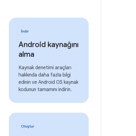
İndir
Android kaynağını
alma
Kaynak denetimi araçları
hakkında daha fazla bilgi
edinin ve Android OS kaynak
kodunun tamamını indirin.
Oluştur