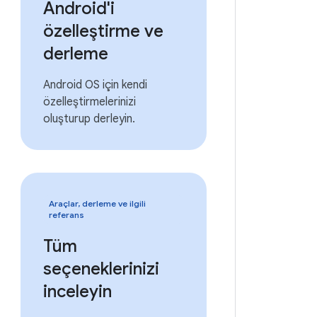
Android'i
özelleştirme ve
derleme
Android OS için kendi
özelleştirmelerinizi
oluşturup derleyin.
Araçlar, derleme ve ilgili
referans
Tüm
seçeneklerinizi
inceleyin