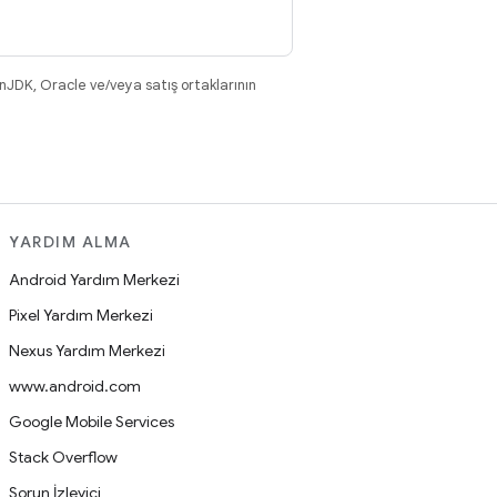
nJDK, Oracle ve/veya satış ortaklarının
YARDIM ALMA
Android Yardım Merkezi
Pixel Yardım Merkezi
Nexus Yardım Merkezi
www.android.com
Google Mobile Services
Stack Overflow
Sorun İzleyici