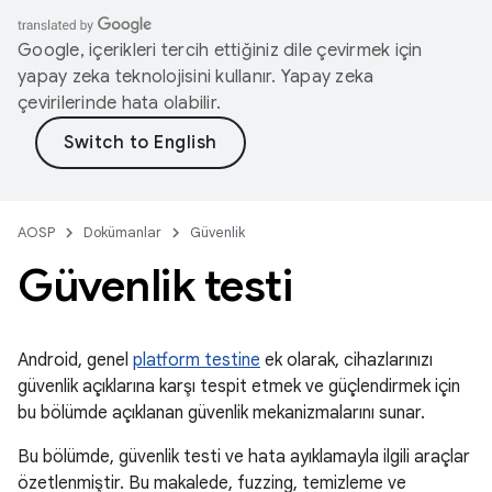
Google, içerikleri tercih ettiğiniz dile çevirmek için
yapay zeka teknolojisini kullanır. Yapay zeka
çevirilerinde hata olabilir.
AOSP
Dokümanlar
Güvenlik
Güvenlik testi
Android, genel
platform testine
ek olarak, cihazlarınızı
güvenlik açıklarına karşı tespit etmek ve güçlendirmek için
bu bölümde açıklanan güvenlik mekanizmalarını sunar.
Bu bölümde, güvenlik testi ve hata ayıklamayla ilgili araçlar
özetlenmiştir. Bu makalede, fuzzing, temizleme ve