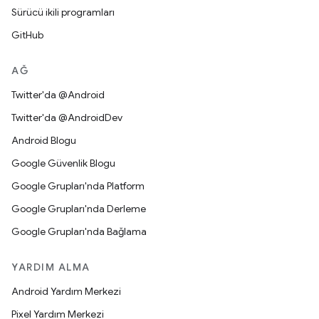
Sürücü ikili programları
GitHub
AĞ
Twitter'da @Android
Twitter'da @AndroidDev
Android Blogu
Google Güvenlik Blogu
Google Grupları'nda Platform
Google Grupları'nda Derleme
Google Grupları'nda Bağlama
YARDIM ALMA
Android Yardım Merkezi
Pixel Yardım Merkezi