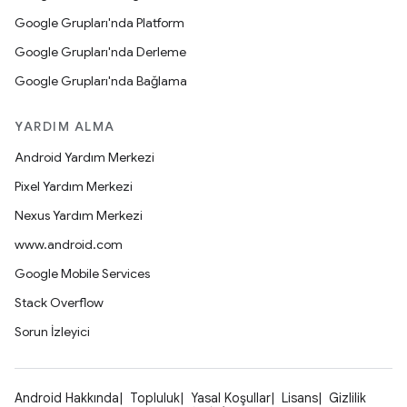
Google Grupları'nda Platform
Google Grupları'nda Derleme
Google Grupları'nda Bağlama
YARDIM ALMA
Android Yardım Merkezi
Pixel Yardım Merkezi
Nexus Yardım Merkezi
www.android.com
Google Mobile Services
Stack Overflow
Sorun İzleyici
Android Hakkında
Topluluk
Yasal Koşullar
Lisans
Gizlilik