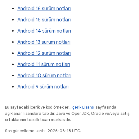
Android 16 sürüm notları
Android 15 sürüm notları
Android 14 sürüm notları
Android 13 sürüm notları
Android 12 sürüm notları
Android 11 sürüm notları
Android 10 sürüm notları
Android 9 sürüm notları
Bu sayfadaki içerik ve kod örnekleri,
İçerik Lisansı
sayfasında
açıklanan lisanslara tabidir. Java ve OpenJDK, Oracle ve/veya satış
ortaklarının tescilli ticari markasıdır.
Son güncelleme tarihi: 2026-06-18 UTC.