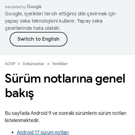
Google, içerikleri tercih ettiğiniz dile çevirmek için
yapay zeka teknolojisini kullanır. Yapay zeka
çevirilerinde hata olabilir.
AOSP
Dokümanlar
Yenilikler
Sürüm notlarına genel
bakış
Bu sayfada Android 9 ve sonraki sürümlerin sürüm notları
listelenmektedir.
Android 17 sürüm notları