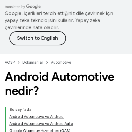
Google, içerikleri tercih ettiğiniz dile çevirmek için
yapay zeka teknolojisini kullanır. Yapay zeka
çevirilerinde hata olabilir.
AOSP
Dokümanlar
Automotive
Android Automotive
nedir?
Bu sayfada
Android Automotive ve Android
Android Automotive ve Android Auto
Google Otomotiv Hizmetleri (GAS)