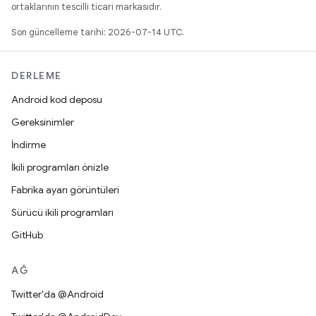
ortaklarının tescilli ticari markasıdır.
Son güncelleme tarihi: 2026-07-14 UTC.
DERLEME
Android kod deposu
Gereksinimler
İndirme
İkili programları önizle
Fabrika ayarı görüntüleri
Sürücü ikili programları
GitHub
AĞ
Twitter'da @Android