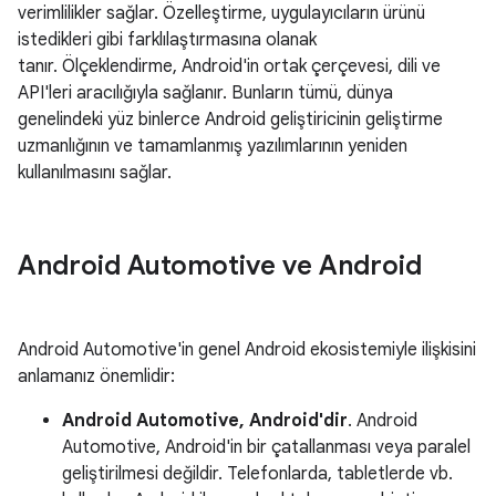
verimlilikler sağlar. Özelleştirme, uygulayıcıların ürünü
istedikleri gibi farklılaştırmasına olanak
tanır. Ölçeklendirme, Android'in ortak çerçevesi, dili ve
API'leri aracılığıyla sağlanır. Bunların tümü, dünya
genelindeki yüz binlerce Android geliştiricinin geliştirme
uzmanlığının ve tamamlanmış yazılımlarının yeniden
kullanılmasını sağlar.
Android Automotive ve Android
Android Automotive'in genel Android ekosistemiyle ilişkisini
anlamanız önemlidir:
Android Automotive, Android'dir
. Android
Automotive, Android'in bir çatallanması veya paralel
geliştirilmesi değildir. Telefonlarda, tabletlerde vb.