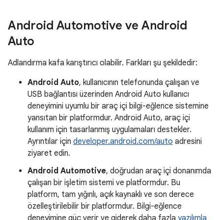
Android Automotive ve Android
Auto
Adlandırma kafa karıştırıcı olabilir. Farkları şu şekildedir:
Android Auto
, kullanıcının telefonunda çalışan ve
USB bağlantısı üzerinden Android Auto kullanıcı
deneyimini uyumlu bir araç içi bilgi-eğlence sistemine
yansıtan bir platformdur. Android Auto, araç içi
kullanım için tasarlanmış uygulamaları destekler.
Ayrıntılar için
developer.android.com/auto
adresini
ziyaret edin.
Android Automotive
, doğrudan araç içi donanımda
çalışan bir işletim sistemi ve platformdur. Bu
platform, tam yığınlı, açık kaynaklı ve son derece
özelleştirilebilir bir platformdur. Bilgi-eğlence
deneyimine güç verir ve giderek daha fazla
yazılımla