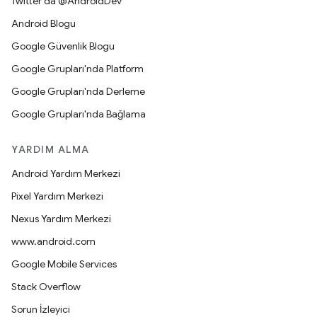
Twitter'da @AndroidDev
Android Blogu
Google Güvenlik Blogu
Google Grupları'nda Platform
Google Grupları'nda Derleme
Google Grupları'nda Bağlama
YARDIM ALMA
Android Yardım Merkezi
Pixel Yardım Merkezi
Nexus Yardım Merkezi
www.android.com
Google Mobile Services
Stack Overflow
Sorun İzleyici