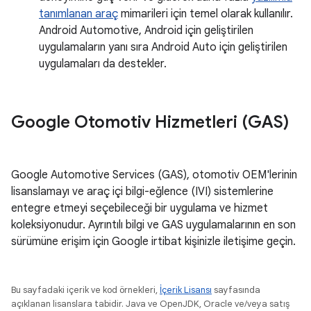
tanımlanan araç
mimarileri için temel olarak kullanılır.
Android Automotive, Android için geliştirilen
uygulamaların yanı sıra Android Auto için geliştirilen
uygulamaları da destekler.
Google Otomotiv Hizmetleri (GAS)
Google Automotive Services (GAS), otomotiv OEM'lerinin
lisanslamayı ve araç içi bilgi-eğlence (IVI) sistemlerine
entegre etmeyi seçebileceği bir uygulama ve hizmet
koleksiyonudur. Ayrıntılı bilgi ve GAS uygulamalarının en son
sürümüne erişim için Google irtibat kişinizle iletişime geçin.
Bu sayfadaki içerik ve kod örnekleri,
İçerik Lisansı
sayfasında
açıklanan lisanslara tabidir. Java ve OpenJDK, Oracle ve/veya satış