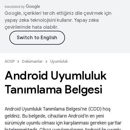
Google, içerikleri tercih ettiğiniz dile çevirmek için
yapay zeka teknolojisini kullanır. Yapay zeka
çevirilerinde hata olabilir.
AOSP
Dokümanlar
Uyumluluk
Android Uyumluluk
Tanımlama Belgesi
Android Uyumluluk Tanımlama Belgesi'ne (CDD) hoş
geldiniz. Bu belgede, cihazların Android'in en yeni
sürümüyle uyumlu olması için karşılanması gereken şartlar