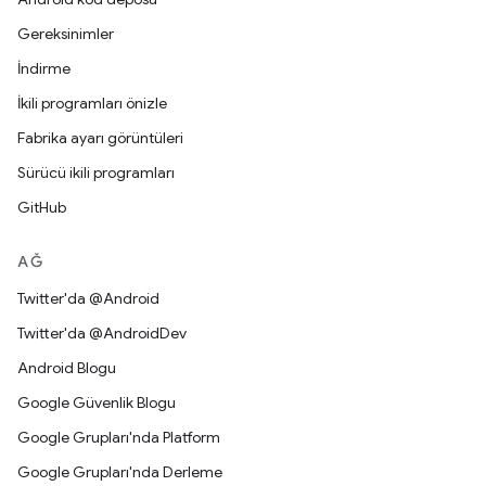
Gereksinimler
İndirme
İkili programları önizle
Fabrika ayarı görüntüleri
Sürücü ikili programları
GitHub
AĞ
Twitter'da @Android
Twitter'da @AndroidDev
Android Blogu
Google Güvenlik Blogu
Google Grupları'nda Platform
Google Grupları'nda Derleme