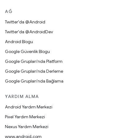
AĞ
Twitter'da @Android
Twitter'da @AndroidDev
Android Blogu
Google Güvenlik Blogu
Google Grupları'nda Platform
Google Grupları'nda Derleme
Google Grupları'nda Bağlama
YARDIM ALMA
Android Yardım Merkezi
Pixel Yardım Merkezi
Nexus Yardım Merkezi
www.android.com